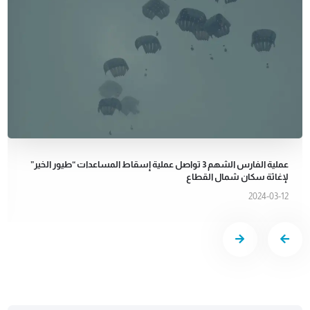
عملية الفارس الشهم 3 تواصل عملية إسقاط المساعدات “طيور الخير”
لإغاثة سكان شمال القطاع
2024-03-12