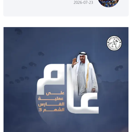
2026-07-23