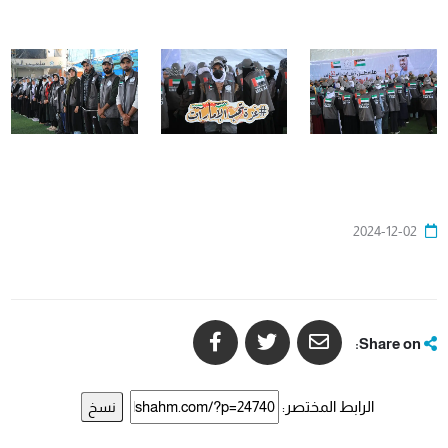
2024-12-02
Share on:
الرابط المختصر:
نسخ