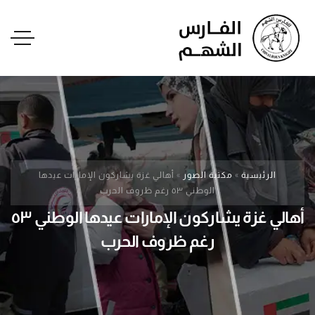
الرئيسية
»
مكتبة الصور
»
أهالي غزة يشاركون الإمارات عيدها
الوطني ٥٣ رغم ظروف الحرب
أهالي غزة يشاركون الإمارات عيدها الوطني ٥٣
رغم ظروف الحرب