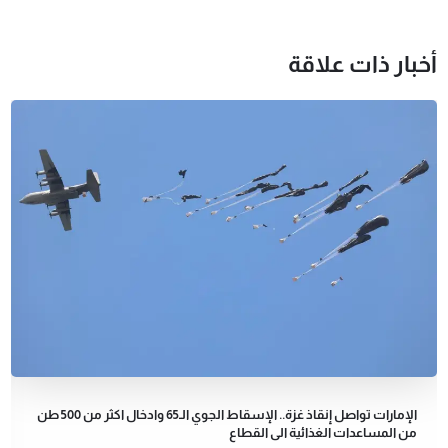
أخبار ذات علاقة
الإمارات تواصل إنقاذ غزة.. الإسقاط الجوي الـ65 وادخال اكثر من 500 طن
من المساعدات الغذائية الى القطاع