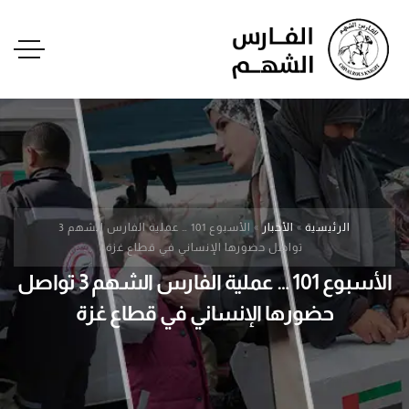
الرئيسية
»
الأخبار
»
الأسبوع 101 … عملية الفارس الشهم 3
تواصل حضورها الإنساني في قطاع غزة
الأسبوع 101 … عملية الفارس الشهم 3 تواصل
حضورها الإنساني في قطاع غزة