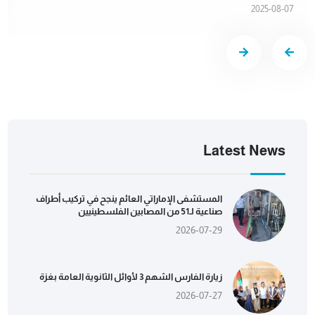
2025-08-07
Latest News
المستشفى الإماراتي العائم ينجح في تركيب أطراف
صناعية لـ51 من المصابين الفلسطينيين
2026-07-29
زيارة الفارس الشهم 3 لأوائل الثانوية العامة بغزة
2026-07-27