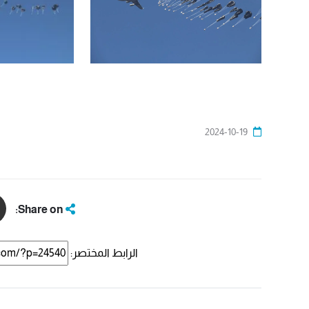
2024-10-19
Share on:
الرابط المختصر: