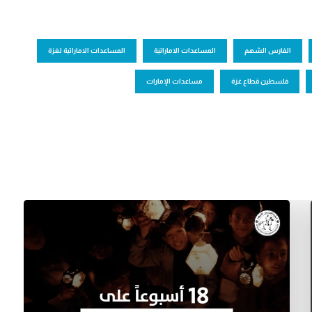
الفارس الشهم
المساعدات الاماراتية
المساعدات الاماراتية لغزة
فلسطين قطاع غزة
مساعدات الإمارات