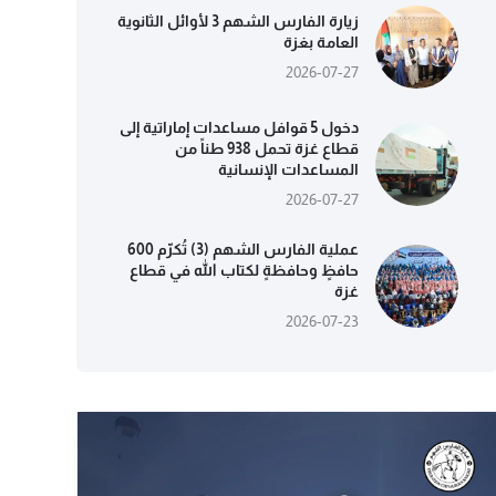
زيارة الفارس الشهم 3 لأوائل الثانوية
العامة بغزة
2026-07-27
دخول 5 قوافل مساعدات إماراتية إلى
قطاع غزة تحمل 938 طناً من
المساعدات الإنسانية
2026-07-27
عملية الفارس الشهم (3) تُكرّم 600
حافظٍ وحافظةٍ لكتاب الله في قطاع
غزة
2026-07-23