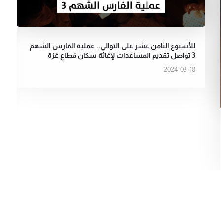
للأسبوع الثامن عشر على التوالي.. عملية الفارس الشهم
3 تواصل تقديم المساعدات لإغاثة سكان قطاع غزة
2024-03-18