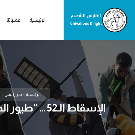
الرئيسية
عملياتنا
الرئيسية
»
خبر رئيسي
»
الإسق
الإسقاط الـ52 