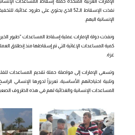
الإمارات العربية المتحدة حملة إسقاط المساعدات الإنسان
نفذت الإسقاط الـ52 الذي يحتوي على طرود غذ
الإنسانية اليهم.
غزة.
وتسعى الإمارات إلى مواصلة حملة تقديم المساعدات للفلسط
وتلبية احتياجاتهم الأساسية، تعريزاً لدورها الإنساني 
المساعدات الإنسانية والغذائية لهم في هذه الظروف الصعبة