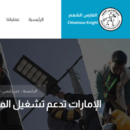
الرئيسية
عملياتنا
الرئيسية
»
خبر رئيسي
»
الإمارات تدعم تشغيل الم