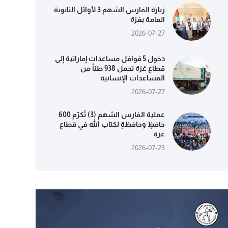
زيارة الفارس الشهم 3 لأوائل الثانوية
العامة بغزة
2026-07-27
دخول 5 قوافل مساعدات إماراتية إلى
قطاع غزة تحمل 938 طناً من
المساعدات الإنسانية
2026-07-27
عملية الفارس الشهم (3) تُكرّم 600
حافظٍ وحافظةٍ لكتاب الله في قطاع
غزة
2026-07-23