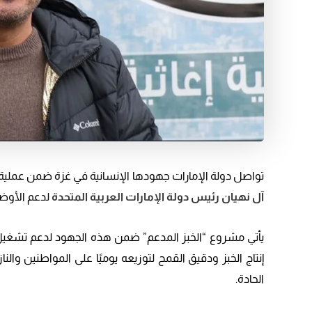
تواصل دولة الإمارات جهودها الإنسانية في غزة ضمن عملية “الفارس الشهم 3”،
آل نهيان رئيس دولة الإمارات العربية المتحدة
لدعم الأوضا
إنتاج الخبز ودقيق القمح لتوزيعه يوميًا على المواطنين وا
الحادة.