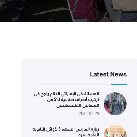
Latest News
المستشفى الإماراتي العائم ينجح في
تركيب أطراف صناعية لـ51 من
المصابين الفلسطينيين
2026-07-29
زيارة الفارس الشهم 3 لأوائل الثانوية
العامة بغزة