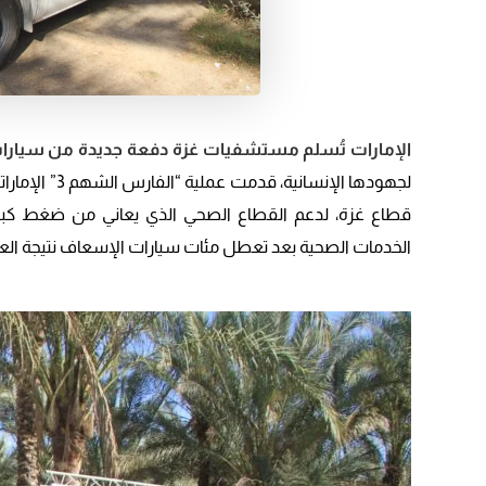
الإمارات تُسلم مستشفيات غزة دفعة جديدة من سيارات 
لجهودها الإنس
قطاع غزة، لدعم القطاع الصحي الذي يعاني من ضغط كبير جر
الخدمات الصحية بعد تعطل مئات سيارات الإسعاف نتيجة الع