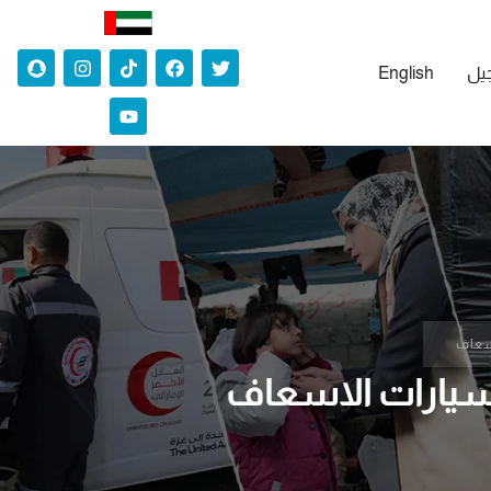
جيل
English
سعاف
سيارات الاسعاف