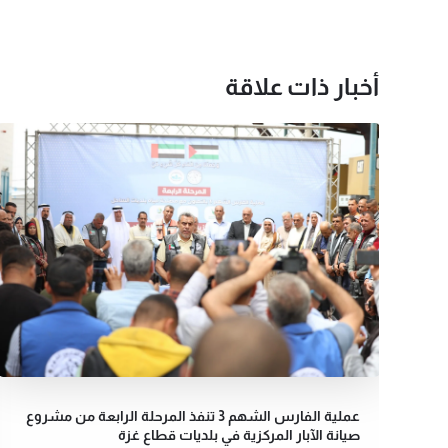
أخبار ذات علاقة
عملية الفارس الشهم 3 تنفذ المرحلة الرابعة من مشروع
مال
صيانة الآبار المركزية في بلديات قطاع غزة