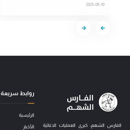
2025-05-10
روابط سريعة
الرئيسية
الفارس الشهم، كبرى العمليات الاغاثية
الأخبار