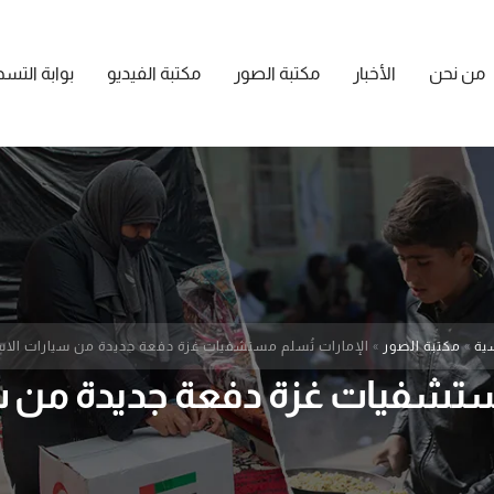
من نحن
الأخبار
مكتبة الصور
مكتبة الفيديو
بوابة التس
ية
»
مكتبة الصور
»
الإمارات تُسلم مستشفيات غزة دفعة جديدة من سيارات الا
مستشفيات غزة دفعة جديدة من 