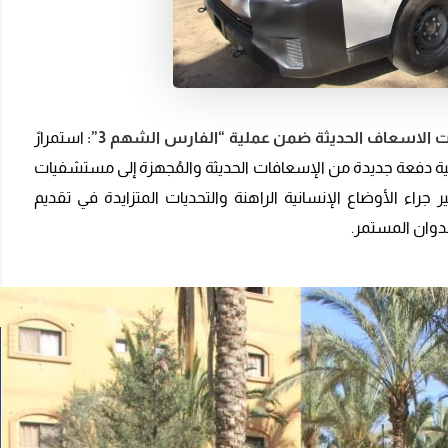
الاسعاف الحديثة ضمن عملية “الفارس الشهم 3”:
استمرارً
انية، قدمت عملية “الفارس الشهم 3” الإماراتية دفعة جديدة من الإسعافات الحديثة والمُجهزة إلى مستشفيات
اء الأوضاع الإنسانية الراهنة والتحديات المتزايدة في تقديم
دوان المستمر.