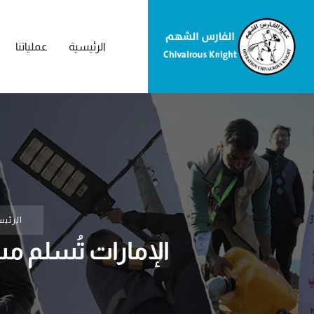
الرئيسية
عملياتنا
الرئيس
الإمارات تُسلم 