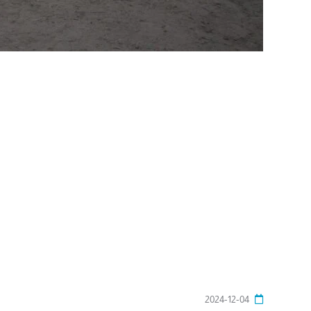
2024-12-04