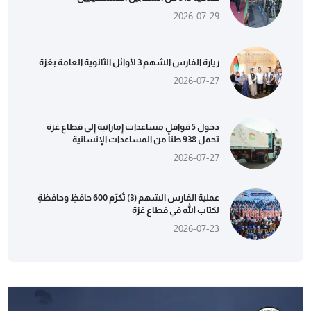
2026-07-29
زيارة الفارس الشهم 3 لأوائل الثانوية العامة بغزة
2026-07-27
دخول 5 قوافل مساعدات إماراتية إلى قطاع غزة
تحمل 938 طناً من المساعدات الإنسانية
2026-07-27
عملية الفارس الشهم (3) تُكرّم 600 حافظٍ وحافظةٍ
لكتاب الله في قطاع غزة
2026-07-23