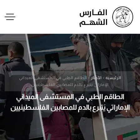
الرئيسية
»
الأخبار
»
الطاقم الطبي في المستشفى الميداني
الإماراتي يَتبرع بالدم للمصابين الفلسطينيين
الطاقم الطبي في المستشفى الميداني
الإماراتي يَتبرع بالدم للمصابين الفلسطينيين