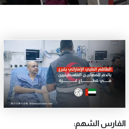
الفارس الشهم: