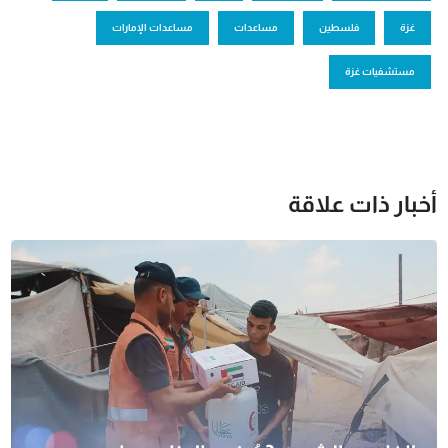
غزة
فلسطين
مساعدات
مساعدات الإمارات
مستشفيات غزة
أخبار ذات علاقة