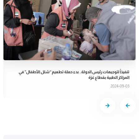
تنفيذاً لتوجيهات رئيس الدولة.. بدء حملة تطعيم “شلل الأطفال” في
المراكز الطبية بقطاع غزة
2024-09-03