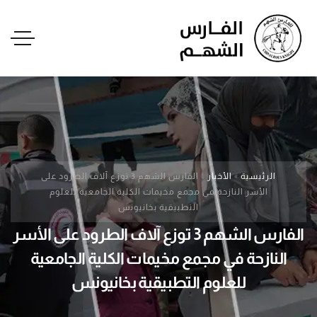
الرئيسية
»
الأخبار
»
الفارس الشهم 3 توزع آلاف الطرود على
الأسر النازحة في مجمع مخيمات الكلية الجامعية للعلوم
التطبيقية بخانيونس
الفارس الشهم 3 توزع آلاف الطرود على الأسر
النازحة في مجمع مخيمات الكلية الجامعية
للعلوم التطبيقية بخانيونس