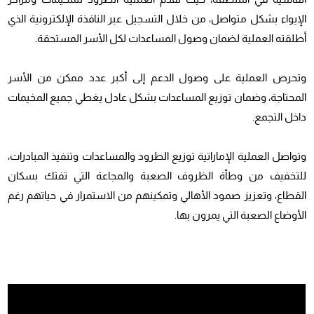
الإيواء بشكل متواصل، من خلال التسجيل عبر النافذة الإلكترونية الذي
أطلقته العملية لضمان وصول المساعدات لكل الأسر المستحقة.
وتحرص العملية على وصول الدعم إلى أكبر عدد ممكن من الأسر
المحتاجة، وضمان توزيع المساعدات بشكل عادل يغطي جميع المخيمات
داخل التجمع.
وتواصل العملية الإماراتية توزيع الطرود والمساعدات وتنفيذ المبادرات،
للتخفيف من وطأة الظروف الصعبة والمجاعة التي تفتك بسكان
القطاع، وتعزيز صمود الأهالي وتمكينهم من الاستمرار في حياتهم رغم
الأوضاع الصعبة التي يمرون بها.