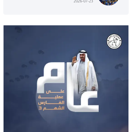
2026-07-23