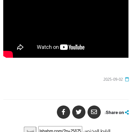
2025-09-02
Share on:
الرابط المختصر:
نسخ