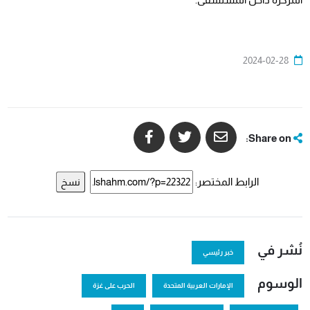
2024-02-28
Share on:
الرابط المختصر:
نسخ
نُشر في
خبر رئيسي
الوسوم
الإمارات العربية المتحدة
الحرب على غزة