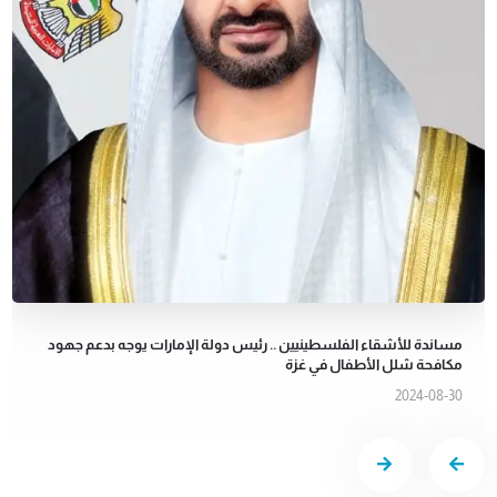
مساندة للأشقاء الفلسطينيين .. رئيس دولة الإمارات يوجه بدعم جهود
مكافحة شلل الأطفال في غزة
2024-08-30