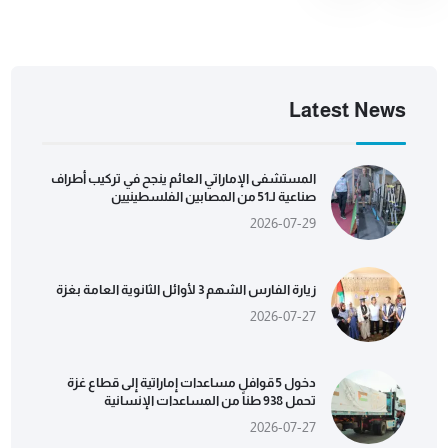
Latest News
المستشفى الإماراتي العائم ينجح في تركيب أطراف
صناعية لـ51 من المصابين الفلسطينيين
2026-07-29
زيارة الفارس الشهم 3 لأوائل الثانوية العامة بغزة
2026-07-27
دخول 5 قوافل مساعدات إماراتية إلى قطاع غزة
تحمل 938 طناً من المساعدات الإنسانية
2026-07-27