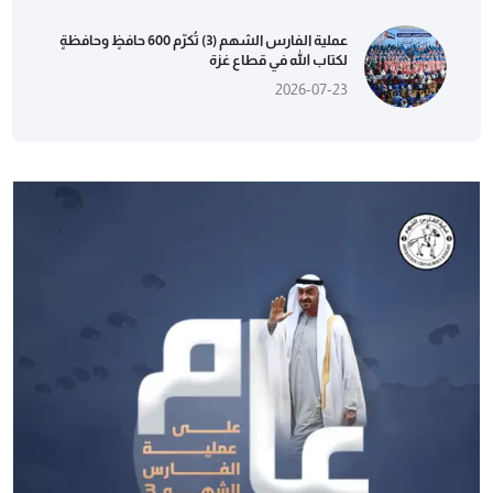
عملية الفارس الشهم (3) تُكرّم 600 حافظٍ وحافظةٍ
لكتاب الله في قطاع غزة
2026-07-23