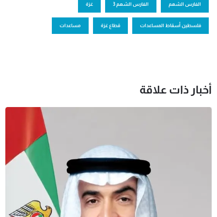
الفارس الشهم
الفارس الشهم 3
غزة
فلسطين أسقاط المساعدات
قطاع غزة
مساعدات
أخبار ذات علاقة