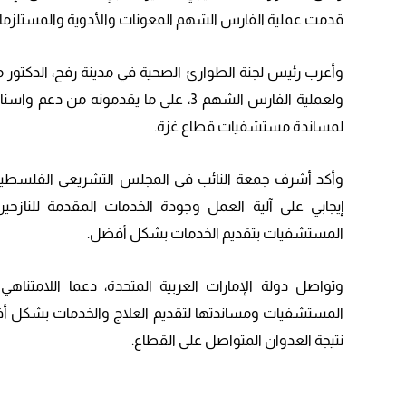
قدمت عملية الفارس الشهم المعونات والأدوية والمستلزم
وأعرب رئيس لجنة الطوارئ الصحية في مدينة رفح، الدكتور مر
ولعملية الفارس الشهم 3، على ما يقدمو
لمساندة مستشفيات قطاع غزة.
وأكد أشرف جمعة النائب في المجلس التشريعي الفلسطيني، 
إيجابي على آلية العمل وجودة الخدمات المقدمة للناز
المستشفيات بتقديم الخدمات بشكل أفضل.
وتواصل دولة الإمارات العربية المتحدة، دعما اللامتناه
المستشفيات ومساندتها لتقديم العلاج والخدمات بشكل أف
نتيجة العدوان المتواصل على القطاع.