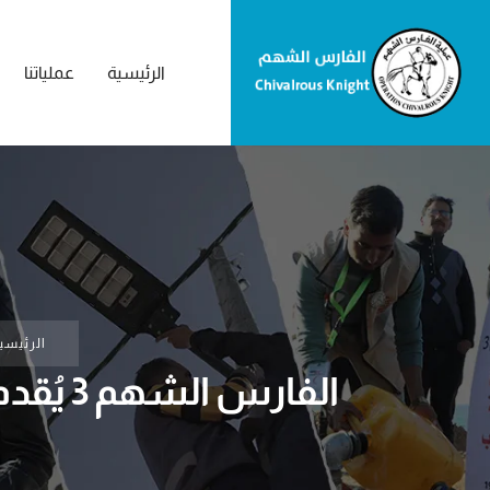
الرئيسية
عملياتنا
الرئيسي
الفارس الشهم 3 يُقدم أدوية ومستلزمات طبية لدعم مستشفيات قطاع غزة