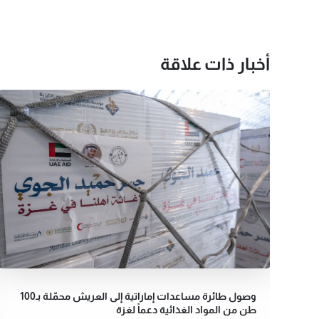
أخبار ذات علاقة
وصول طائرة مساعدات إماراتية إلى العريش محمّلة بـ100
طن من المواد الغذائية دعماً لغزة