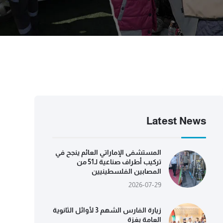
Latest News
المستشفى الإماراتي العائم ينجح في
تركيب أطراف صناعية لـ51 من
المصابين الفلسطينيين
2026-07-29
زيارة الفارس الشهم 3 لأوائل الثانوية
العامة بغزة