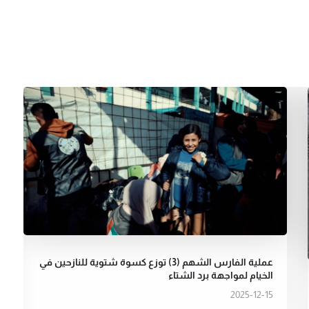
عملية الفارس الشهم (3) توزع كسوة شتوية للنازحين في
الخيام لمواجهة برد الشتاء
2025-12-15