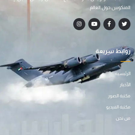
المنكوبين حول العالم
روابط سريعة
الرئيسية
الأخبار
مكتبة الصور
مكتبة الفيديو
من نحن