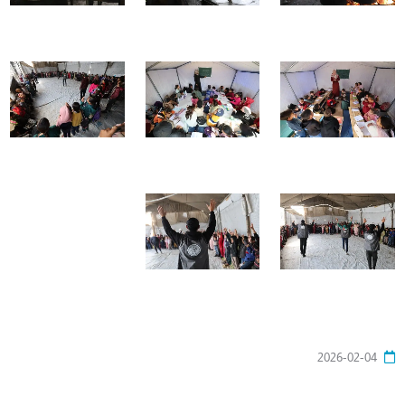
2026-02-04