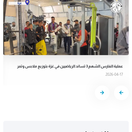
عملية الفارس الشهم 3 تساند الرياضيين في غزة بتوزيع ملابس وتمر
2026-04-17