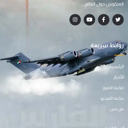
المنكوبين حول العالم
روابط سريعة
الرئيسية
الأخبار
مكتبة الصور
مكتبة الفيديو
من نحن