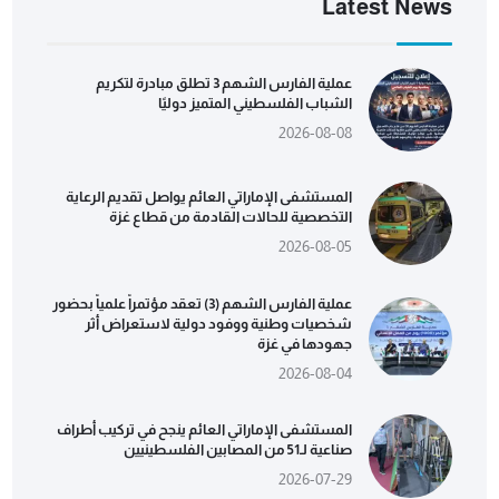
Latest News
عملية الفارس الشهم 3 تطلق مبادرة لتكريم
الشباب الفلسطيني المتميز دوليًا
2026-08-08
المستشفى الإماراتي العائم يواصل تقديم الرعاية
التخصصية للحالات القادمة من قطاع غزة
2026-08-05
عملية الفارس الشهم (3) تعقد مؤتمراً علمياً بحضور
شخصيات وطنية ووفود دولية لاستعراض أثر
جهودها في غزة
2026-08-04
المستشفى الإماراتي العائم ينجح في تركيب أطراف
صناعية لـ51 من المصابين الفلسطينيين
2026-07-29