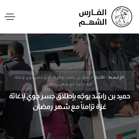
الرئيسية
»
الأخبار
»
حميد بن راشد يوجّه بإطلاق جسر جوي لإغاثة
غزة تزامناً مع شهر رمضان
حميد بن راشد يوجّه بإطلاق جسر جوي لإغاثة
غزة تزامناً مع شهر رمضان