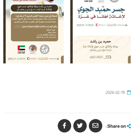
2026-02-19
Share on: