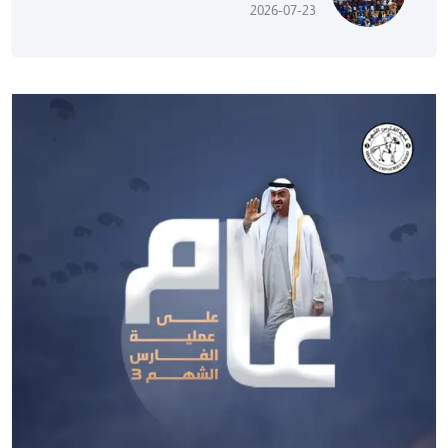
2026-07-23