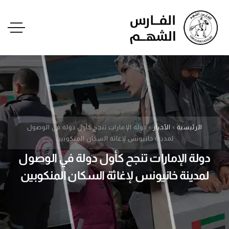
الرئيسية
»
الأخبار
»
دولة الإمارات تنجح كأول دولة في الوصول
لمدينة خانيونس لإغاثة السكان المنكوبين
دولة الإمارات تنجح كأول دولة في الوصول
لمدينة خانيونس لإغاثة السكان المنكوبين