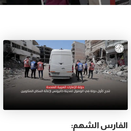
الفارس الشهم: