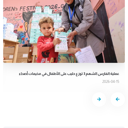
عملية الفارس الشهم 3 توزع حليب على الأطفال في مخيمات أصداء
2026-04-15