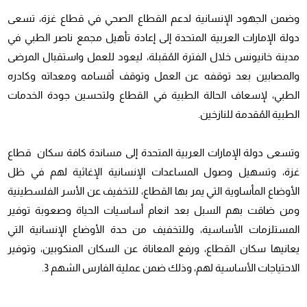
وضمن الجهود الإنسانية لدعم القطاع الصحي في قطاع غزة، تسعى
دولة الإمارات العربية المتحدة إلى إعادة تأهيل مجمع ناصر الطبي في
مدينة خانيونس خلال الفترة المُقبلة، ليعود للعمل واستقبال المرضى
والمصابين بعد توقفه عن العمل وتوقف أقسامه ومعداته وكادره
الطبي، لإسعاف الحالة الطبية في القطاع ولتحسين جودة الخدمات
الطبية المُقدمة للنازخين.
وتسعى دولة الإمارات العربية المتحدة إلى مساندة كافة سكان قطاع
غزة، وتسهيل وصول المساعدات الإنسانية الإغاثية لهم في ظل
الأوضاع المأساوية التي يمر بها القطاع، للتخفيف عن الأسر الفلسطينية
ومن ضاقت بهم السبل بعد انعام أساسيات الحياة وصعوبة توفير
المستلزمات الأساسية، وللتخفيف من حدة الأوضاع الإنسانية التي
يعانيها سكان القطاع، ورفع المعاناة عن السكان المنكوبين، وتوفير
الاحتياجات الأساسية لهم، وذلك ضمن عملية الفارس الشهم 3.