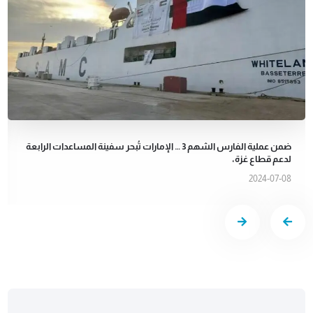
ضمن عملية الفارس الشهم 3 … الإمارات تُبحر سفينة المساعدات الرابعة
لدعم قطاع غزة،
2024-07-08