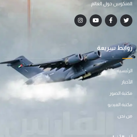
المنكوبين حول العالم
روابط سريعة
الرئيسية
الأخبار
مكتبة الصور
مكتبة الفيديو
من نحن