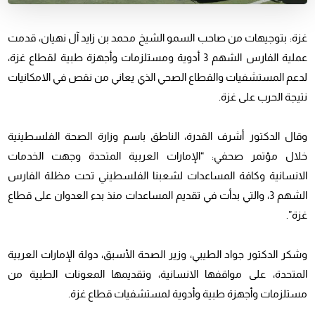
غزة: بتوجيهات من صاحب السمو الشيخ محمد بن زايد آل نهيان، قدمت
عملية الفارس الشهم 3 أدوية ومستلزمات وأجهزة طبية لقطاع غزة،
لدعم المستشفيات والقطاع الصحي الذي يعاني من نقص في الامكانيات
نتيجة الحرب على غزة.
وقال الدكتور أشرف القدرة، الناطق باسم وزارة الصحة الفلسطينية
خلال مؤتمر صحفي: “الإمارات العربية المتحدة وجهت الخدمات
الانسانية وكافة المساعدات لشعبنا الفلسطيني تحت مظلة الفارس
الشهم 3، والتي بدأت في تقديم المساعدات منذ بدء العدوان على قطاع
غزة”.
وشكر الدكتور جواد الطيبي، وزير الصحة الأسبق، دولة الإمارات العربية
المتحدة، على مواقفها الانسانية، وتقديمها المعونات الطبية من
مستلزمات وأجهزة طبية وأدوية لمستشفيات قطاع غزة.