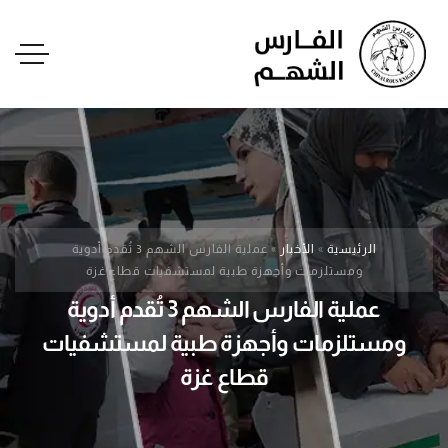
الرئيسية
»
الأخبار
»
عملية الفارس الشهم 3 تُقدم أدوية
ومستلزمات وأجهزة طبية لمستشفيات قطاع غزة
عملية الفارس الشهم 3 تُقدم أدوية
ومستلزمات وأجهزة طبية لمستشفيات
قطاع غزة