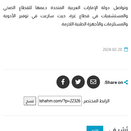
وتواصل دولة الإمارات العربية المتحدة دعمها للقطاع الصحي
والمستشفيات في قطاع غزة، حيث سارعت في توفير الأدوية
والمستلزمات والأجهزة الطبية اللازمة.
2024-02-28
Share on:
الرابط المختصر:
نسخ
نُشر في
الأخبار