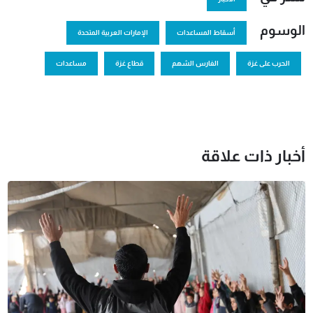
الوسوم
أسقاط المساعدات
الإمارات العربية المتحدة
الحرب على غزة
الفارس الشهم
قطاع غزة
مساعدات
أخبار ذات علاقة