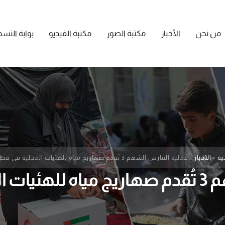
من نحن
الأخبار
مكتبة الصور
مكتبة الفيديو
بوابة التس
ية
»
الأخبار
»
عملية الفارس الشهم 3 تُقدم صهاريج مياه للهئيات المحلية في قطاع غزة
طاع غزة