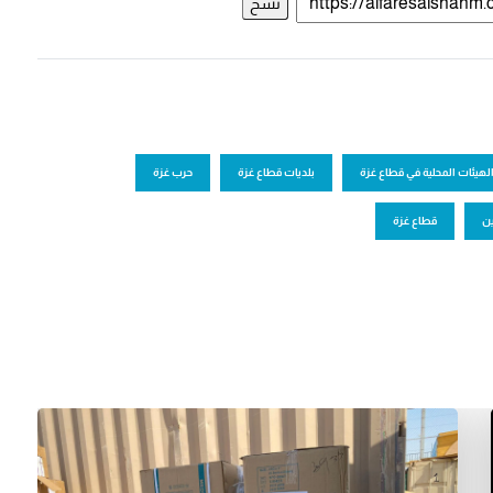
نسخ
لهيئات المحلية في قطاع غزة
بلديات قطاع غزة
حرب غزة
ن
قطاع غزة