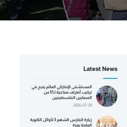
Latest News
المستشفى الإماراتي العائم ينجح في
تركيب أطراف صناعية لـ51 من
المصابين الفلسطينيين
2026-07-29
زيارة الفارس الشهم 3 لأوائل الثانوية
العامة بغزة