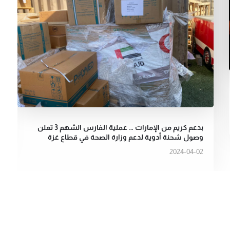
بدعم كريم من الإمارات … عملية الفارس الشهم 3 تعلن
وصول شحنة أدوية لدعم وزارة الصحة في قطاع غزة
2024-04-02