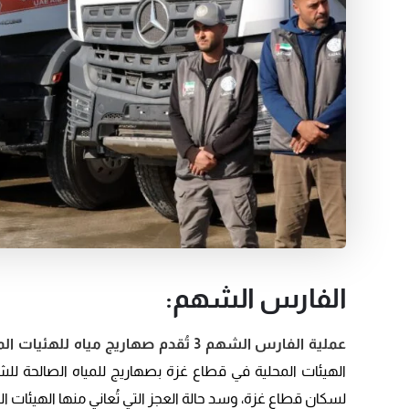
الفارس الشهم:
عملية الفارس الشهم 3 تُقدم صهاريج مياه للهئيات المحلية في قطاع غزة:
الهيئات المحلية في قطاع غزة بصهاريج للمياه الصالحة ل
لسكان قطاع غزة، وسد حالة العجز التي تُعاني منها الهيئات 