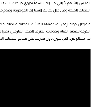
الفارس الشهم 3 التي ما زالت بلسماً يداوي جر
البلديات الملحة وفي ظل تهالك السيارات الموجودة وعدم مقدر
وتواصل دولة الإمارات، دعمها للهيئات المحلية وبلديات قط
اللازمة لتقديم المياه وخدمات الصرف الصحي للنازحين، نظراً 
في قطاع غزة، التي تحول دون قدرتها على تقديم الخدمات ال