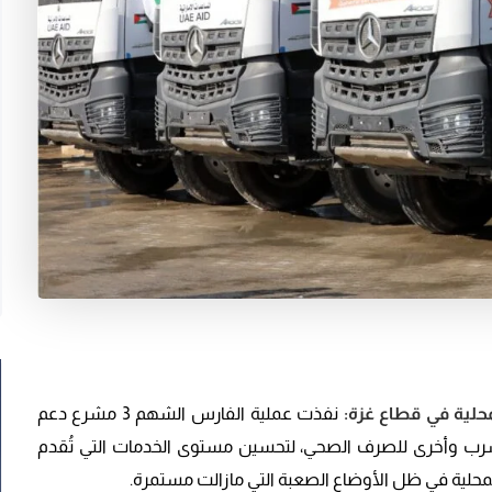
نفذت عملية الفارس الشهم 3 مشرع دعم
لشرب وأخرى للصرف الصحي، لتحسين مستوى الخدمات التي تُقدم
المحلية في ظل الأوضاع الصعبة التي مازالت مستمرة.