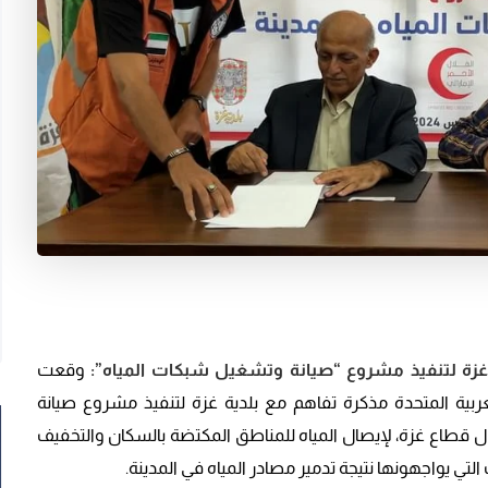
وقعت
ولة الإمارات العربية المتحدة مذكرة تفاهم مع بلدية غزة لتنفيذ مشروع صيانة
قطاع غزة، لإيصال المياه للمناطق المكتضة بالسكان والتخفيف
تي يواجهونها نتيجة تدمير مصادر المياه في المدينة.