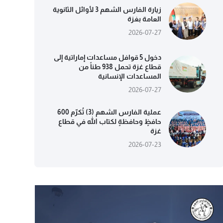
زيارة الفارس الشهم 3 لأوائل الثانوية
العامة بغزة
2026-07-27
دخول 5 قوافل مساعدات إماراتية إلى
قطاع غزة تحمل 938 طناً من
المساعدات الإنسانية
2026-07-27
عملية الفارس الشهم (3) تُكرّم 600
حافظٍ وحافظةٍ لكتاب الله في قطاع
غزة
2026-07-23