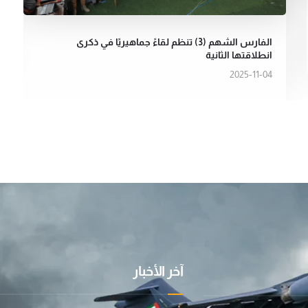
الفارس الشهم (3) تنظم لقاءً جماهيريًا في ذكرى
انطلاقتها الثانية
2025-11-04
آخر الأخبار