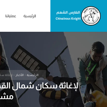
الرئيسية
عملياتنا
الرئيسية
»
الأخبار
»
لإغاثة سكان شمال الق
مشرو