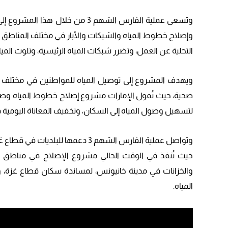
وتسعى عملية الفارس الشهم 3 من خل
التحلية عن العمل، وتضرر شبكات المياه الرئيسية، وتلوث المي
ويهدف المشروع إلى توصيل المياه للمواطنين في مختلف أنح
صحية، حيث تُمول الإمارات مشروع إصلاح خطوط المياه وصي
لتسهيل وصول المياه إلى السكان، وتخفيف المعاناة اليومية 
وتواصل عملية الفارس الشهم 3 دعمها
حيث تُنفذ في الوقت الحالي مشروع الإصلاح في مناطق
والخزانات في مدينة خانيونس، لمساندة سكان قطاع غزة، 
المياه.