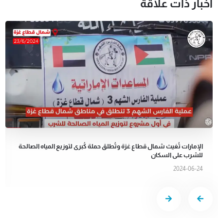
أخبار ذات علاقة
الإمارات تُغيث شمال قطاع غزة وتُطلق حملة كُبرى لتوزيع المياه الصالحة
للشرب على السكان
2024-06-24