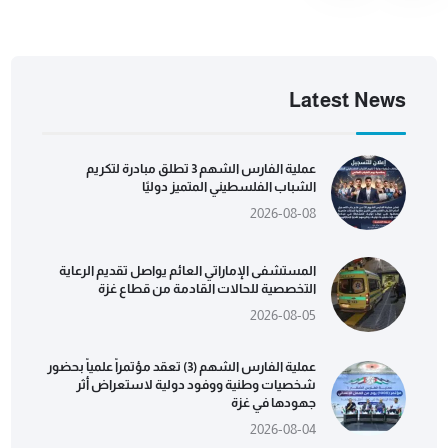
Latest News
عملية الفارس الشهم 3 تطلق مبادرة لتكريم
الشباب الفلسطيني المتميز دوليًا
2026-08-08
المستشفى الإماراتي العائم يواصل تقديم الرعاية
التخصصية للحالات القادمة من قطاع غزة
2026-08-05
عملية الفارس الشهم (3) تعقد مؤتمراً علمياً بحضور
شخصيات وطنية ووفود دولية لاستعراض أثر
جهودها في غزة
2026-08-04