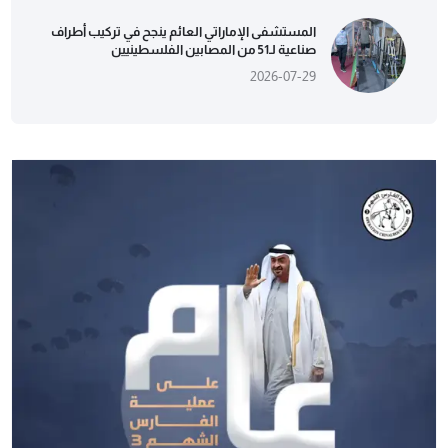
المستشفى الإماراتي العائم ينجح في تركيب أطراف
صناعية لـ51 من المصابين الفلسطينيين
2026-07-29