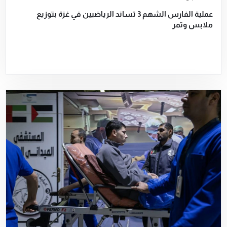
عملية الفارس الشهم 3 تساند الرياضيين في غزة بتوزيع
ملابس وتمر