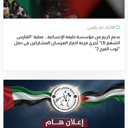
الأخبار
,
خبر رئيسي
بدعمٍ كريم من مؤسسة خليفة الإنسانية… عملية “الفارس
الشهم (3)” تُجري قرعة اختيار العرسان المشاركين في حفل
“ثوب الفرح 2”