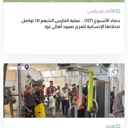
الأخبار
,
خبر رئيسي
حصاد الأسبوع (127) .. عملية الفارس الشهم (3) تواصل
تدخلاتها الإنسانية لتعزيز صمود أهالي غزة
الأخبار