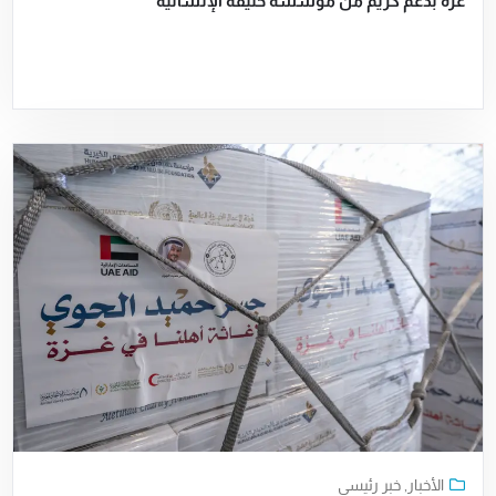
غزة بدعم كريم من مؤسسة خليفة الإنسانية
الأخبار
,
خبر رئيسي