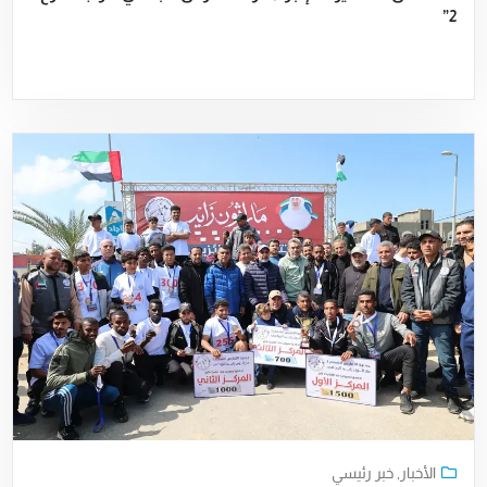
2”
الأخبار
,
خبر رئيسي