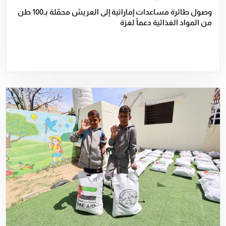
وصول طائرة مساعدات إماراتية إلى العريش محمّلة بـ100 طن
من المواد الغذائية دعماً لغزة