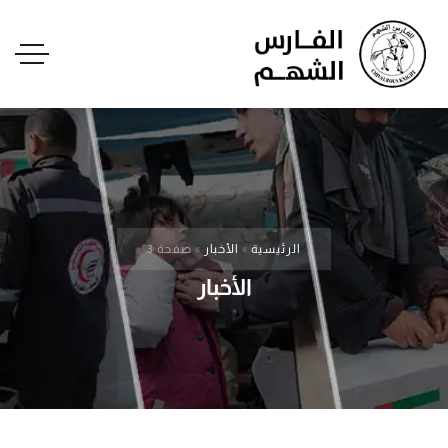
الرئيسية
»
الأخبار
»
صفحة 3
الأخبار