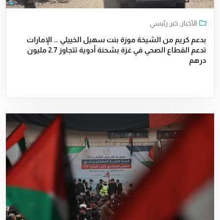
الأخبار
,
خبر رئيسي
بدعم كريم من الشيخة موزة بنت سهيل الخييلي … الإمارات
تدعم القطاع الصحي في غزة بشحنة أدوية تتجاوز 2.7 مليون
درهم