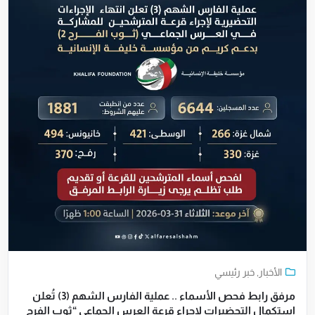
الأخبار
,
خبر رئيسي
مرفق رابط فحص الأسماء .. عملية الفارس الشهم (3) تُعلن
استكمال التحضيرات لإجراء قرعة العرس الجماعي “ثوب الفرح