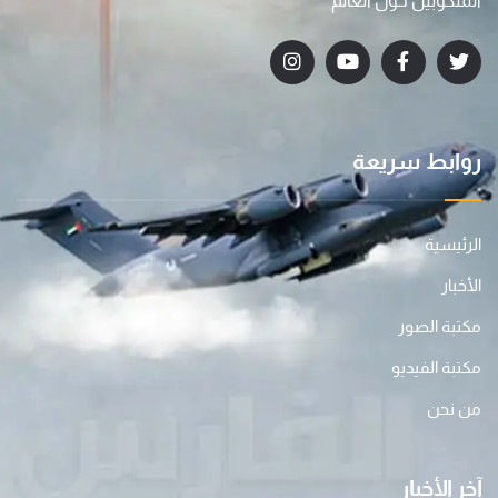
المنكوبين حول العالم
روابط سريعة
الرئيسية
الأخبار
مكتبة الصور
مكتبة الفيديو
من نحن
آخر الأخبار