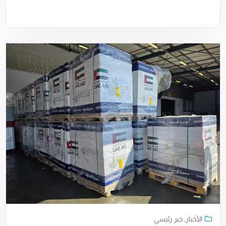
الأخبار
,
خبر رئيسي