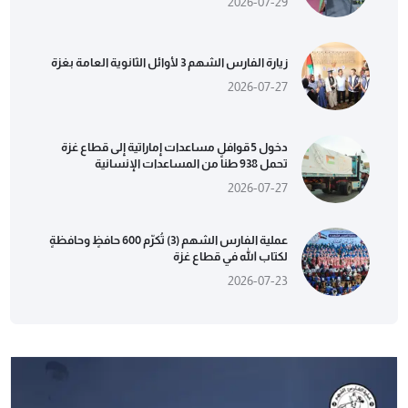
2026-07-29
زيارة الفارس الشهم 3 لأوائل الثانوية العامة بغزة
2026-07-27
دخول 5 قوافل مساعدات إماراتية إلى قطاع غزة
تحمل 938 طناً من المساعدات الإنسانية
2026-07-27
عملية الفارس الشهم (3) تُكرّم 600 حافظٍ وحافظةٍ
لكتاب الله في قطاع غزة
2026-07-23