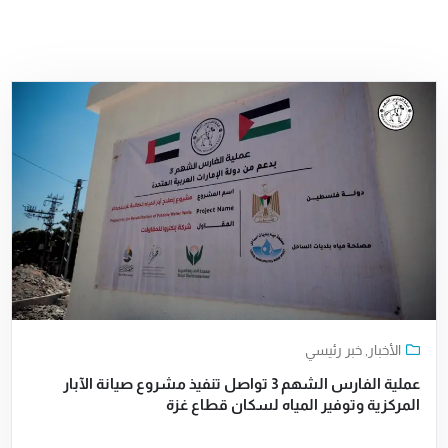
الأخبار
,
خبر رئيسي
عملية الفارس الشهم 3 تواصل تنفيذ مشروع صيانة الآبار
المركزية وتوفير المياه لسكان قطاع غزة