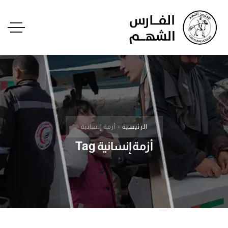
الرئيسية
»
أزمة إنسانية
أزمة إنسانية Tag