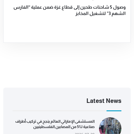
وصول 5 شاحنات طحين إلى قطاع غزة ضمن عملية “الفارس
الشهم 3” لتشغيل المخابز
Latest News
المستشفى الإماراتي العائم ينجح في تركيب أطراف
صناعية لـ51 من المصابين الفلسطينيين