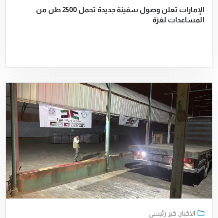
الإمارات تعلن وصول سفينة جديدة تحمل 2500 طن من
المساعدات لغزة
الأخبار
,
خبر رئيسي