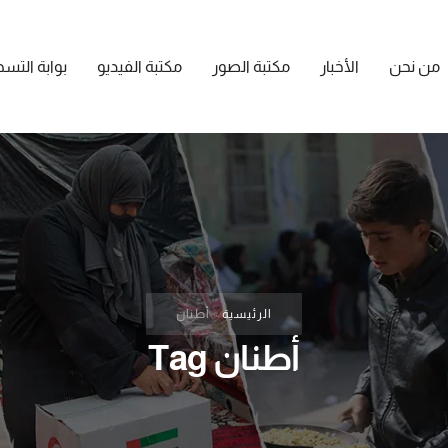
من نحن
الأخبار
مكتبة الصور
مكتبة الفيديو
بوابة التس
الرئيسية
»
أطنان
أطنان Tag