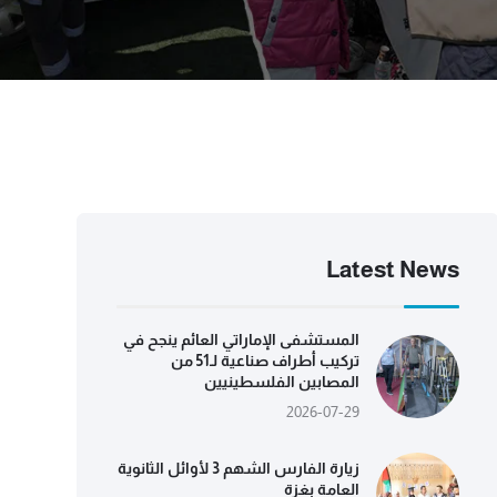
Latest News
المستشفى الإماراتي العائم ينجح في
تركيب أطراف صناعية لـ51 من
المصابين الفلسطينيين
2026-07-29
زيارة الفارس الشهم 3 لأوائل الثانوية
العامة بغزة