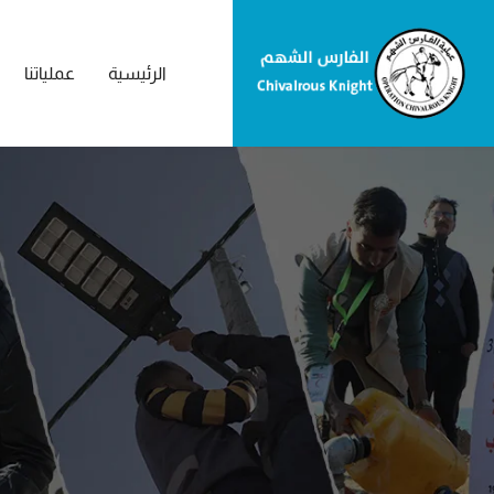
الرئيسية
عملياتنا