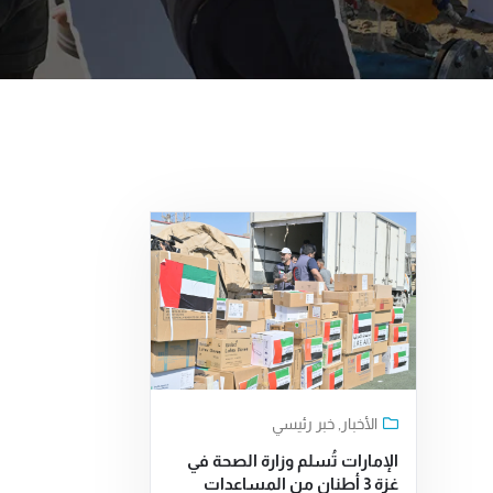
الأخبار
,
خبر رئيسي
الإمارات تُسلم وزارة الصحة في
غزة 3 أطنان من المساعدات