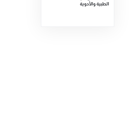
الطبية والأدوية