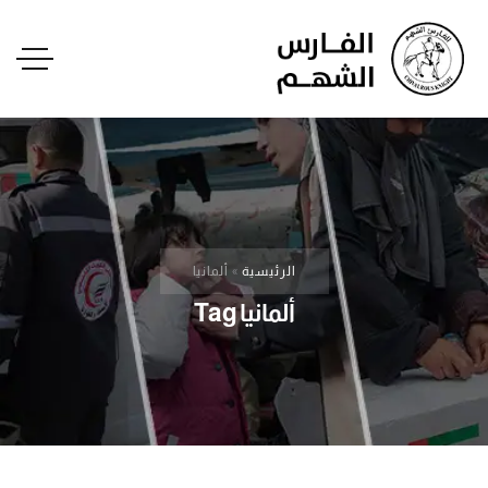
الرئيسية
»
ألمانيا
ألمانيا Tag