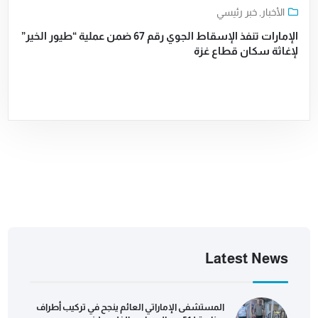
الأخبار
,
خبر رئيسي
الإمارات تنفذ الإسقاط الجوي رقم 67 ضمن عملية “طيور الخير”
لإغاثة سكان قطاع غزة
Latest News
المستشفى الإماراتي العائم ينجح في تركيب أطراف