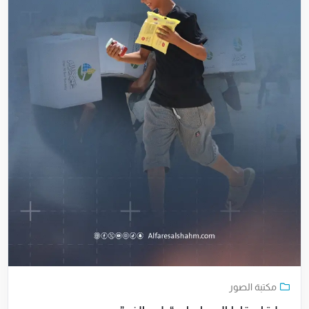
مكتبة الصور