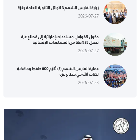
زيارة الفارس الشهم 3 لأوائل الثانوية العامة بغزة
2026-07-27
دخول 5 قوافل مساعدات إماراتية إلى قطاع غزة
تحمل 938 طناً من المساعدات الإنسانية
2026-07-27
عملية الفارس الشهم (3) تُكرّم 600 حافظٍ وحافظةٍ
لكتاب الله في قطاع غزة
2026-07-23