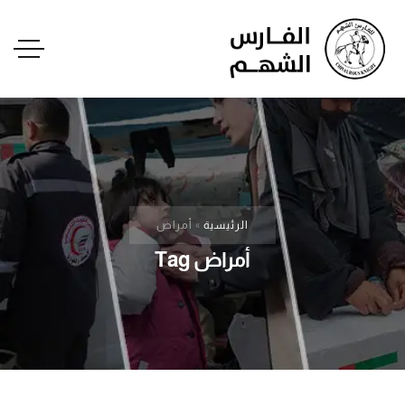
الرئيسية
»
أمراض
أمراض Tag