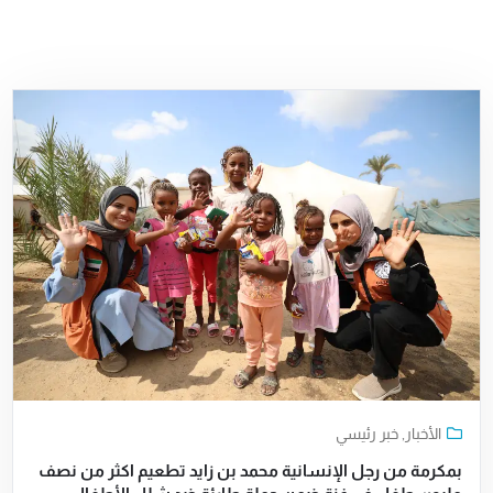
الأخبار
,
خبر رئيسي
بمكرمة من رجل الإنسانية محمد بن زايد تطعيم اكثر من نصف