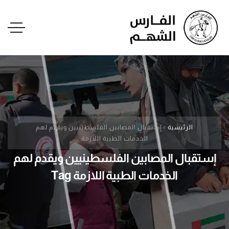
الرئيسية
»
إستقبال المصابين الفلسطينيين ويقدم لهم
الخدمات الطبية اللازمة
إستقبال المصابين الفلسطينيين ويقدم لهم
الخدمات الطبية اللازمة Tag