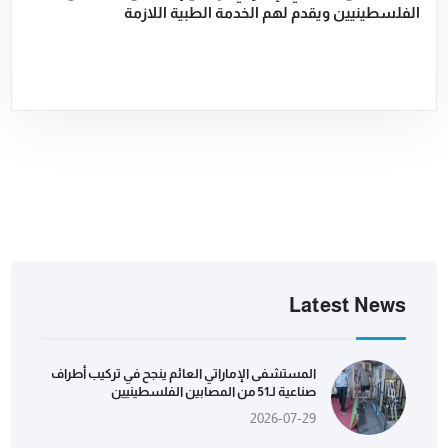
الفلسطينيين ويقدم لهم الخدمة الطبية اللازمة
Latest News
المستشفى الإماراتي العائم ينجح في تركيب أطراف
صناعية لـ51 من المصابين الفلسطينيين
2026-07-29