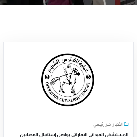
الأخبار
,
خبر رئيسي
المستشفى الميداني الإماراتي يواصل إستقبال المصابين