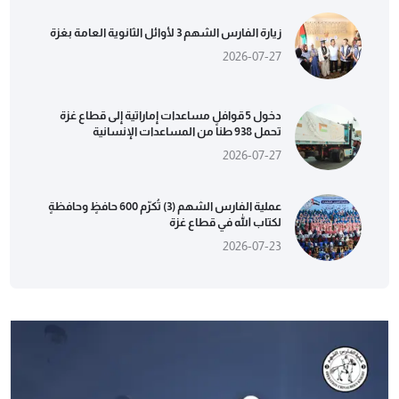
زيارة الفارس الشهم 3 لأوائل الثانوية العامة بغزة
2026-07-27
دخول 5 قوافل مساعدات إماراتية إلى قطاع غزة
تحمل 938 طناً من المساعدات الإنسانية
2026-07-27
عملية الفارس الشهم (3) تُكرّم 600 حافظٍ وحافظةٍ
لكتاب الله في قطاع غزة
2026-07-23