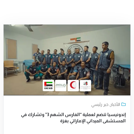
الأخبار
,
خبر رئيسي
إندونيسيا تنضم لعملية “الفارس الشهم 3” وتشارك في
المستشفى الميداني الإماراتي بغزة