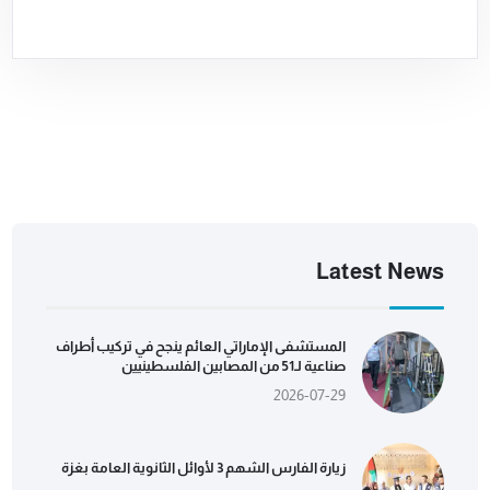
Latest News
المستشفى الإماراتي العائم ينجح في تركيب أطراف
صناعية لـ51 من المصابين الفلسطينيين
2026-07-29
زيارة الفارس الشهم 3 لأوائل الثانوية العامة بغزة