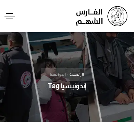
الرئيسية
»
إندونيسيا
إندونيسيا Tag