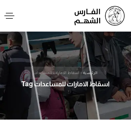
الرئيسية
»
اسقاط الامارات للمساعدات
اسقاط الامارات للمساعدات Tag