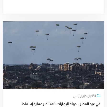
الأخبار
,
خبر رئيسي
في عيد الفطر… دولة الإمارات تُنفذ أكبر عملية إسقاط