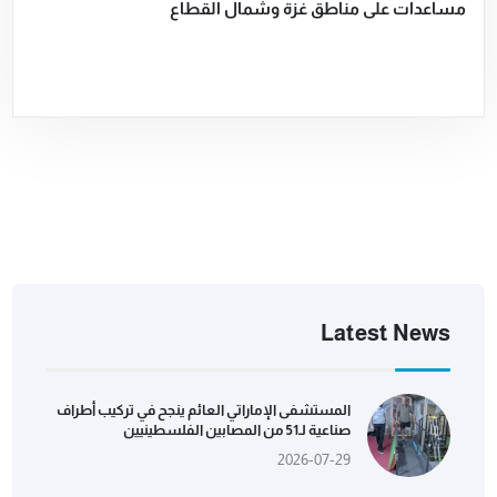
مساعدات على مناطق غزة وشمال القطاع
Latest News
المستشفى الإماراتي العائم ينجح في تركيب أطراف
صناعية لـ51 من المصابين الفلسطينيين
2026-07-29