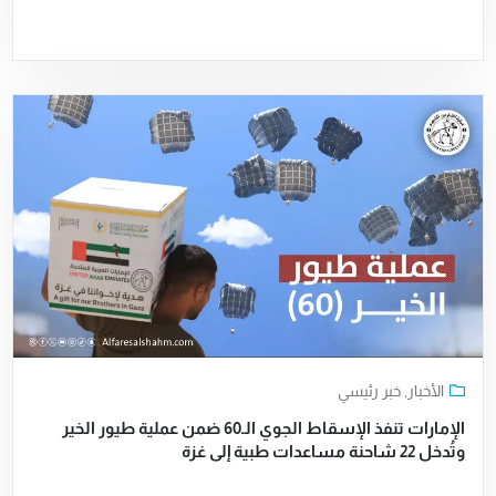
الأخبار
,
خبر رئيسي
الإمارات تنفذ الإسقاط الجوي الـ60 ضمن عملية طيور الخير
وتُدخل 22 شاحنة مساعدات طبية إلى غزة