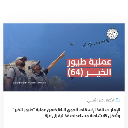
الأخبار
,
خبر رئيسي
الإمارات تنفذ الإسقاط الجوي الـ64 ضمن عملية “طيور الخير”
وتُدخل 45 شاحنة مساعدات غذائية إلى غزة