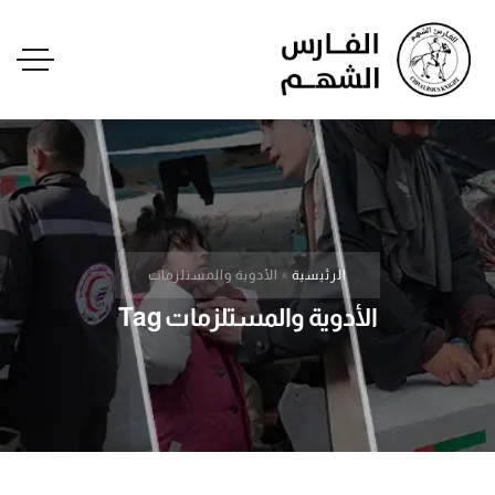
الرئيسية
»
الأدوية والمستلزمات
الأدوية والمستلزمات Tag