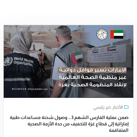
الأخبار
,
خبر رئيسي
ضمن عملية الفارس الشهم 3… وصول شحنة مساعدات طبية
إماراتية إلى قطاع غزة للتخفيف من حدة الأزمة الصحية
المتفاقمة