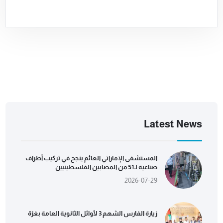
Latest News
المستشفى الإماراتي العائم ينجح في تركيب أطراف
صناعية لـ51 من المصابين الفلسطينيين
2026-07-29
زيارة الفارس الشهم 3 لأوائل الثانوية العامة بغزة