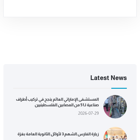
Latest News
المستشفى الإماراتي العائم ينجح في تركيب أطراف
صناعية لـ51 من المصابين الفلسطينيين
2026-07-29
زيارة الفارس الشهم 3 لأوائل الثانوية العامة بغزة