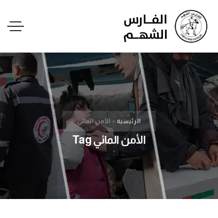
الرئيسية
»
الأمن المائي
الأمن المائي Tag