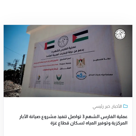
الأخبار
,
خبر رئيسي
عملية الفارس الشهم 3 تواصل تنفيذ مشروع صيانة الآبار
المركزية وتوفير المياه لسكان قطاع غزة