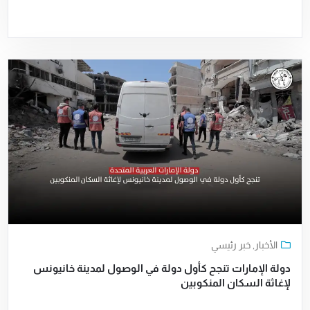
الأخبار
,
خبر رئيسي
دولة الإمارات تنجح كأول دولة في الوصول لمدينة خانيونس
لإغاثة السكان المنكوبين