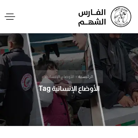
الرئيسية
»
الأوضاع الإنسانية
الأوضاع الإنسانية Tag