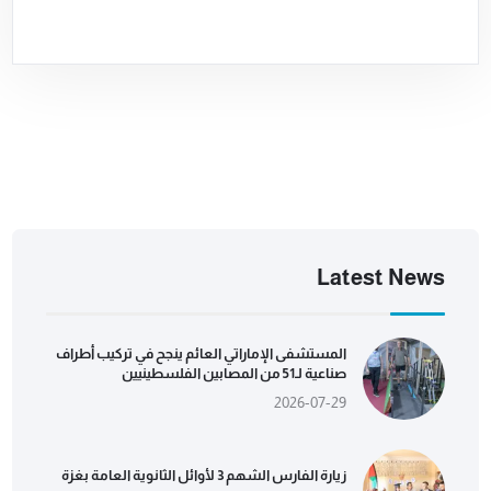
Latest News
المستشفى الإماراتي العائم ينجح في تركيب أطراف
صناعية لـ51 من المصابين الفلسطينيين
2026-07-29
زيارة الفارس الشهم 3 لأوائل الثانوية العامة بغزة