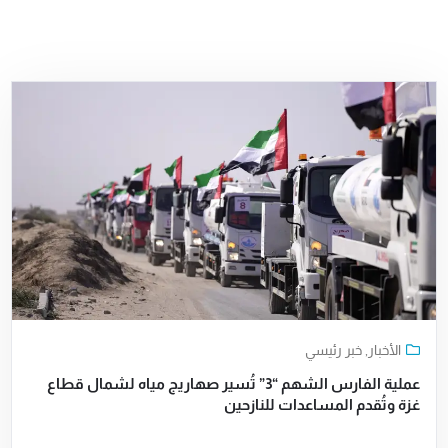
الأخبار
,
خبر رئيسي
عملية الفارس الشهم “3” تُسير صهاريج مياه لشمال قطاع
غزة وتُقدم المساعدات للنازحين