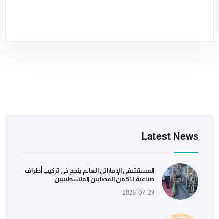
Latest News
المستشفى الإماراتي العائم ينجح في تركيب أطراف
صناعية لـ51 من المصابين الفلسطينيين
2026-07-29