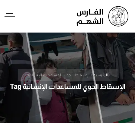
الرئيسية
»
الإسقاط الجوي للمساعدات الإنسانية
الإسقاط الجوي للمساعدات الإنسانية Tag