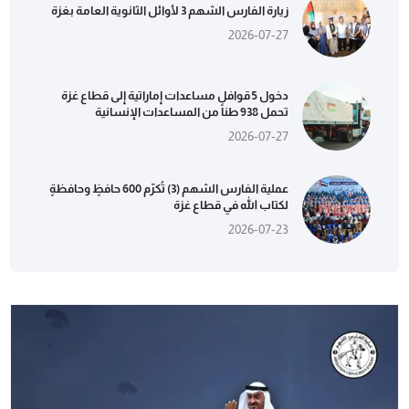
زيارة الفارس الشهم 3 لأوائل الثانوية العامة بغزة
2026-07-27
دخول 5 قوافل مساعدات إماراتية إلى قطاع غزة
تحمل 938 طناً من المساعدات الإنسانية
2026-07-27
عملية الفارس الشهم (3) تُكرّم 600 حافظٍ وحافظةٍ
لكتاب الله في قطاع غزة
2026-07-23