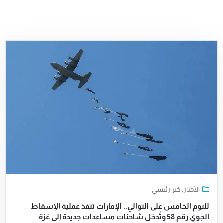
الأخبار
,
خبر رئيسي
لليوم الخامس على التوالي.. الإمارات تنفذ عملية الإسقاط
الجوي رقم 58 وتُدخل شاحنات مساعدات جديدة إلى غزة