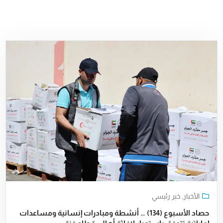
الأخبار
,
خبر رئيسي
حصاد الأسبوع (134) … أنشطة ومبادرات إنسانية ومساعدات