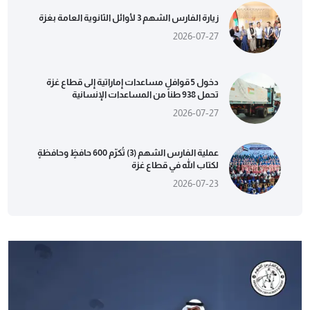
زيارة الفارس الشهم 3 لأوائل الثانوية العامة بغزة
2026-07-27
دخول 5 قوافل مساعدات إماراتية إلى قطاع غزة
تحمل 938 طناً من المساعدات الإنسانية
2026-07-27
عملية الفارس الشهم (3) تُكرّم 600 حافظٍ وحافظةٍ
لكتاب الله في قطاع غزة
2026-07-23