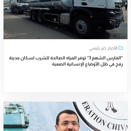
الأخبار
,
خبر رئيسي
“الفارس الشهم 3” توفر المياه الصالحة للشرب لسكان مدينة
رفح في ظل الأوضاع الإنسانية الصعبة