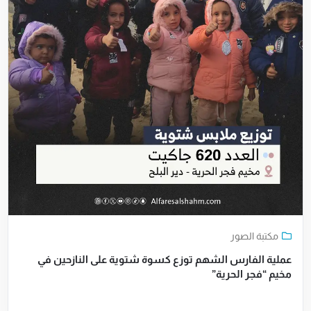
مكتبة الصور
عملية الفارس الشهم توزع كسوة شتوية على النازحين في
مخيم “فجر الحرية”