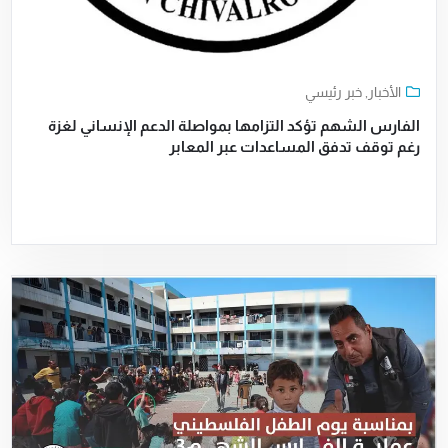
الأخبار
,
خبر رئيسي
الفارس الشهم تؤكد التزامها بمواصلة الدعم الإنساني لغزة
رغم توقف تدفق المساعدات عبر المعابر