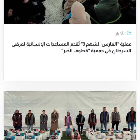
الأخبار
عملية “الفارس الشهم 3” تُقدم المساعدات الإنسانية لمرضى
السرطان في جمعية “قطوف الخير”