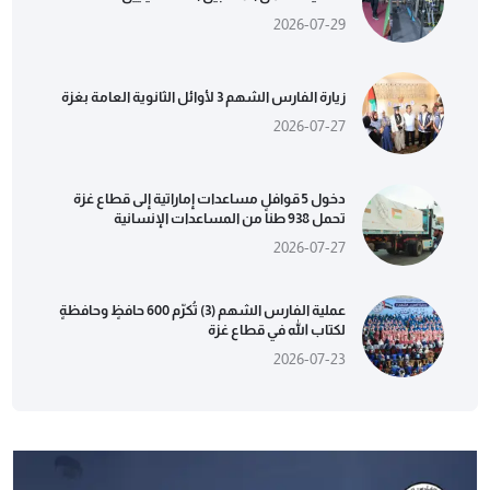
2026-07-29
زيارة الفارس الشهم 3 لأوائل الثانوية العامة بغزة
2026-07-27
دخول 5 قوافل مساعدات إماراتية إلى قطاع غزة
تحمل 938 طناً من المساعدات الإنسانية
2026-07-27
عملية الفارس الشهم (3) تُكرّم 600 حافظٍ وحافظةٍ
لكتاب الله في قطاع غزة
2026-07-23