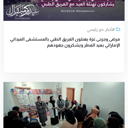
الأخبار
,
خبر رئيسي
مرضى وجرحى غزة يهنئون الفريق الطبي بالمستشفى الميداني
الإماراتي بعيد الفطر ويشكرون جهودهم