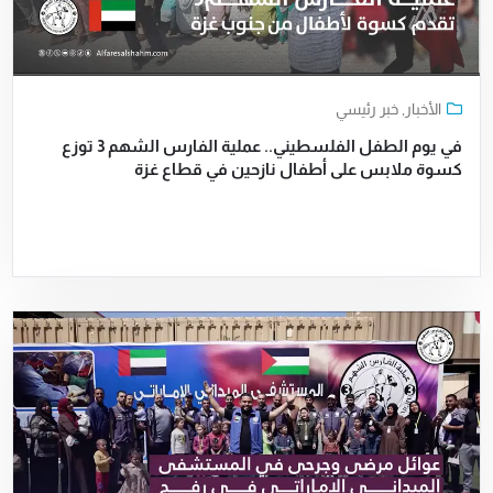
الأخبار
,
خبر رئيسي
في يوم الطفل الفلسطيني.. عملية الفارس الشهم 3 توزع
كسوة ملابس على أطفال نازحين في قطاع غزة