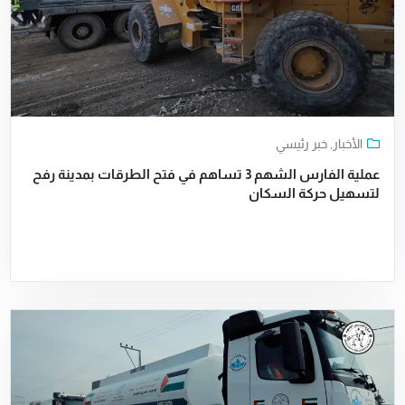
الأخبار
,
خبر رئيسي
عملية الفارس الشهم 3 تساهم في فتح الطرقات بمدينة رفح
لتسهيل حركة السكان