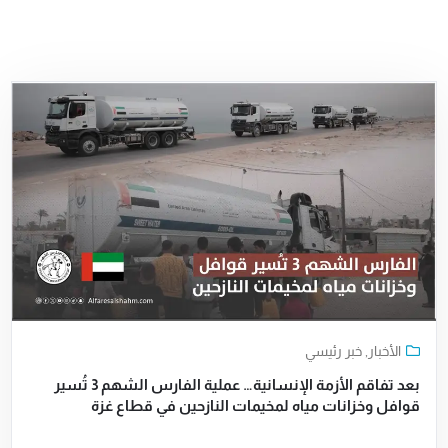
الأخبار
,
خبر رئيسي
بعد تفاقم الأزمة الإنسانية… عملية الفارس الشهم 3 تُسير
قوافل وخزانات مياه لمخيمات النازحين في قطاع غزة