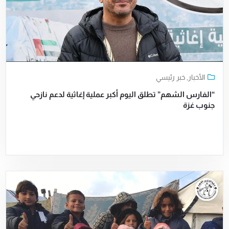
الأخبار
,
خبر رئيسي
“الفارس الشهم” تطلق اليوم أكبر عملية إغاثية لدعم نازحي
جنوب غزة