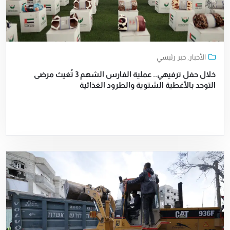
الأخبار
,
خبر رئيسي
خلال حفل ترفيهي.. عملية الفارس الشهم 3 تُغيث مرضى
التوحد بالأغطية الشتوية والطرود الغذائية