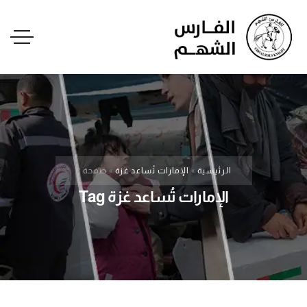
الرئيسية
»
الإمارات تُساعد غزة
»
صفحة 2
الإمارات تُساعد غزة Tag