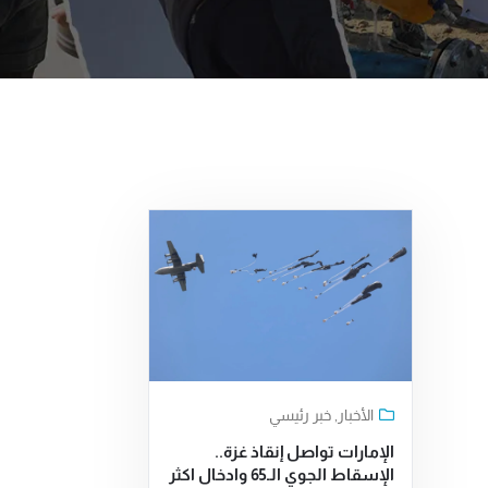
الأخبار
,
خبر رئيسي
الإمارات تواصل إنقاذ غزة..
الإسقاط الجوي الـ65 وادخال اكثر