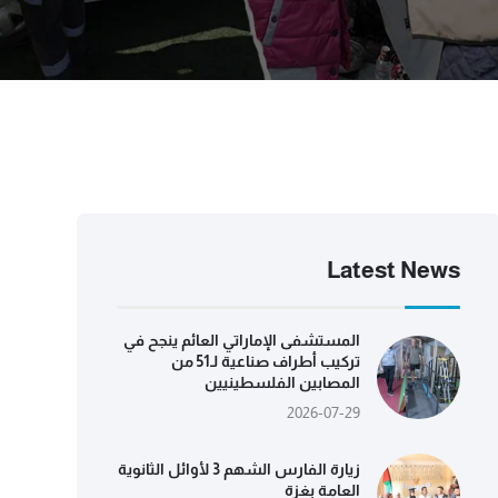
Latest News
المستشفى الإماراتي العائم ينجح في
تركيب أطراف صناعية لـ51 من
المصابين الفلسطينيين
2026-07-29
زيارة الفارس الشهم 3 لأوائل الثانوية
العامة بغزة