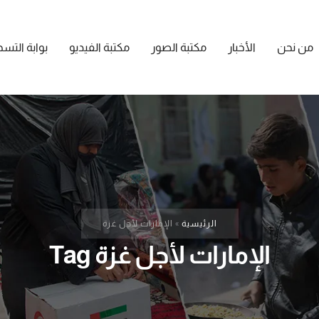
من نحن
الأخبار
مكتبة الصور
مكتبة الفيديو
بوابة التس
الرئيسية
»
الإمارات لأجل غزة
الإمارات لأجل غزة Tag