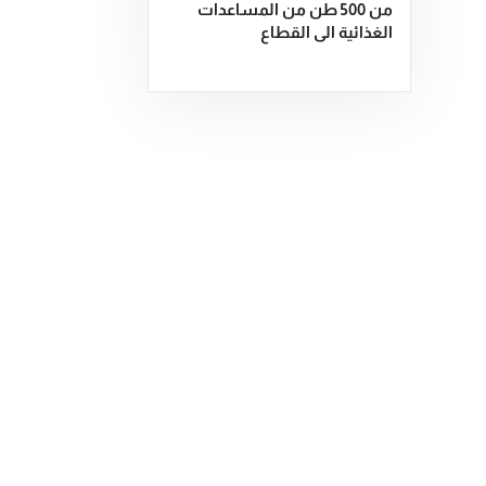
من 500 طن من المساعدات
الغذائية الى القطاع