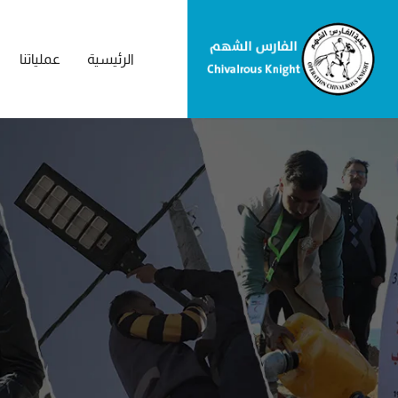
الرئيسية
عملياتنا