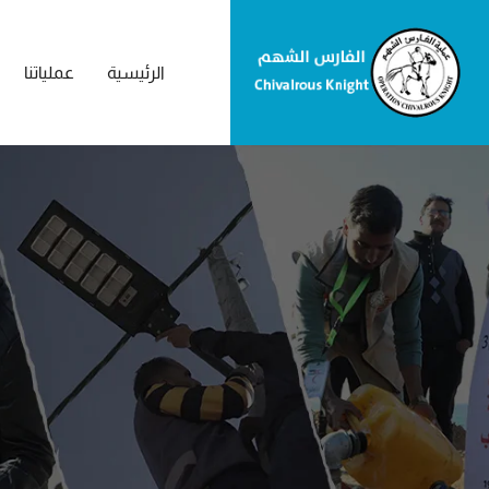
الرئيسية
عملياتنا