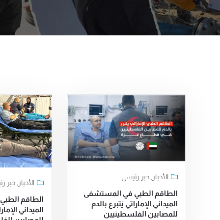
الأخبار
,
خبر رئيسي
الأخبار
,
خبر ر
الطاقم الطبي في المستشفى
الطاقم الطبي
الميداني الإماراتي يَتبرع بالدم
الميداني الإمارا
للمصابين الفلسطينيين
للمصابين الف