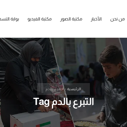
من نحن
الأخبار
مكتبة الصور
مكتبة الفيديو
بوابة التس
الرئيسية
»
التبرع بالدم
التبرع بالدم Tag