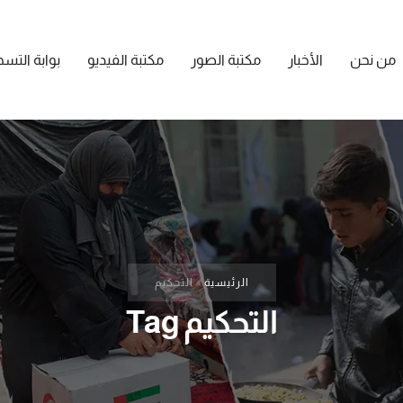
من نحن
الأخبار
مكتبة الصور
مكتبة الفيديو
بوابة التس
الرئيسية
»
التحكيم
التحكيم Tag