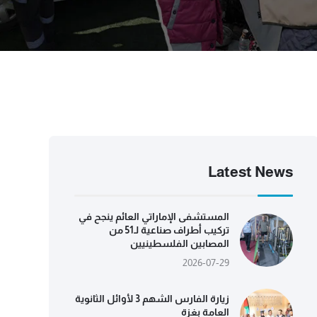
Latest News
المستشفى الإماراتي العائم ينجح في
تركيب أطراف صناعية لـ51 من
المصابين الفلسطينيين
2026-07-29
زيارة الفارس الشهم 3 لأوائل الثانوية
العامة بغزة