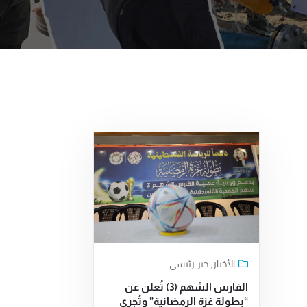
الأخبار
,
خبر رئيسي
الفارس الشهم (3) تُعلن عن
“بطولة غزة الرمضانية” وتُجري