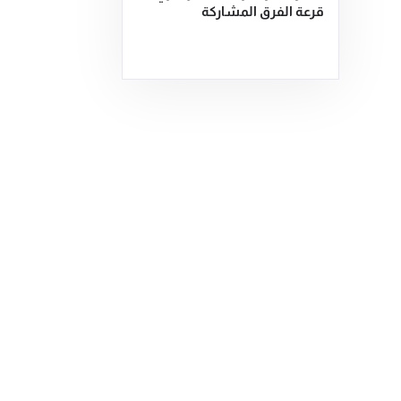
قرعة الفرق المشاركة