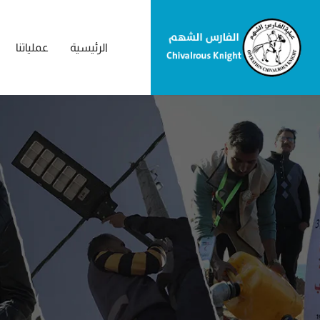
الرئيسية
عملياتنا