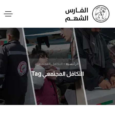
الرئيسية
»
التكافل المجتمعي
التكافل المجتمعي Tag