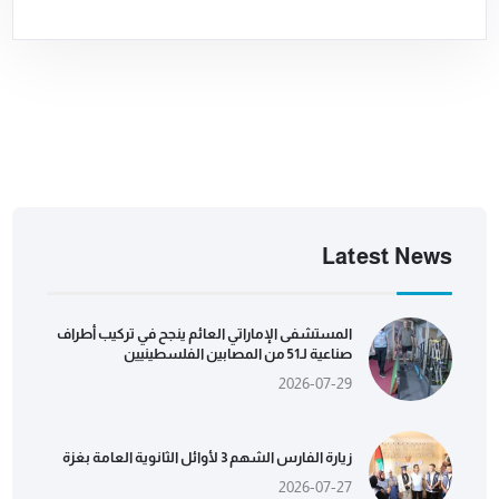
Latest News
المستشفى الإماراتي العائم ينجح في تركيب أطراف
صناعية لـ51 من المصابين الفلسطينيين
2026-07-29
زيارة الفارس الشهم 3 لأوائل الثانوية العامة بغزة
2026-07-27