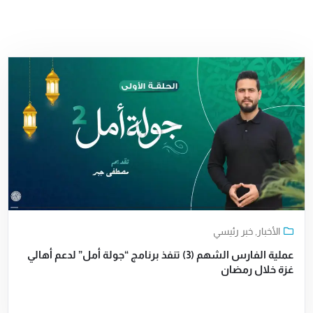
الأخبار
,
خبر رئيسي
عملية الفارس الشهم (3) تنفذ برنامج “جولة أمل” لدعم أهالي
غزة خلال رمضان