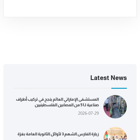
Latest News
المستشفى الإماراتي العائم ينجح في تركيب أطراف
صناعية لـ51 من المصابين الفلسطينيين
2026-07-29
زيارة الفارس الشهم 3 لأوائل الثانوية العامة بغزة