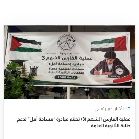
الأخبار
,
خبر رئيسي
عملية الفارس الشهم (3) تختتم مبادرة “مساحة أمل” لدعم
طلبة الثانوية العامة