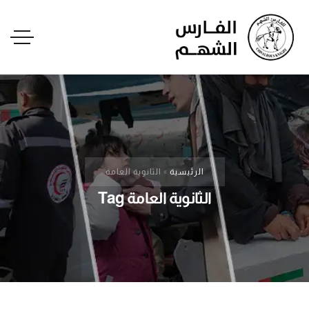
الرئيسية
»
الثانوية العامة
الثانوية العامة Tag