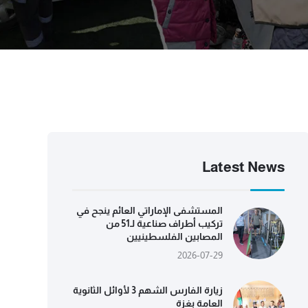
Latest News
المستشفى الإماراتي العائم ينجح في
تركيب أطراف صناعية لـ51 من
المصابين الفلسطينيين
2026-07-29
زيارة الفارس الشهم 3 لأوائل الثانوية
العامة بغزة