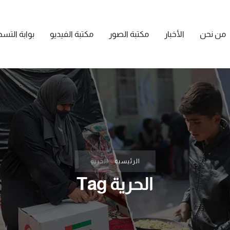
من نحن
الأخبار
مكتبة الصور
مكتبة الفيديو
بوابة التس
الرئيسية
»
الحرية
الحرية Tag