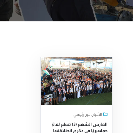
الأخبار
,
خبر رئيسي
الفارس الشهم (3) تنظم لقاءً
جماهيريًا في ذكرى انطلاقتها