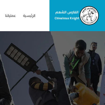
الرئيسية
عملياتنا