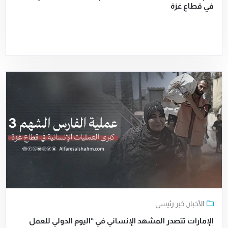
في قطاع غزة
الأخبار
,
خبر رئيسي
الإمارات تتصدر المشهد الإنساني في “اليوم الدولي للعمل