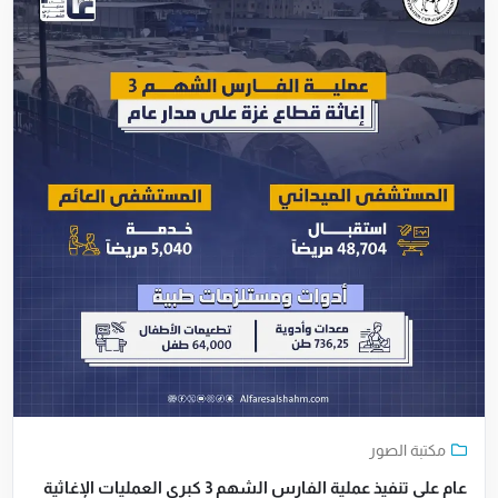
مكتبة الصور
عام على تنفيذ عملية الفارس الشهم 3 كبرى العمليات الإغاثية