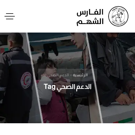
الرئيسية
»
الدعم الصحي
الدعم الصحي Tag