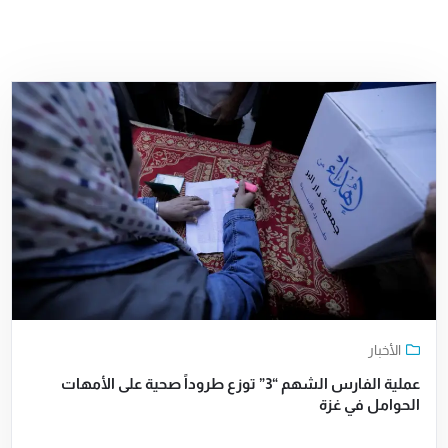
الأخبار
عملية الفارس الشهم “3” توزع طروداً صحية على الأمهات
الحوامل في غزة