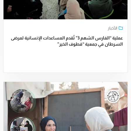
الأخبار
عملية “الفارس الشهم 3” تُقدم المساعدات الإنسانية لمرضى
السرطان في جمعية “قطوف الخير”