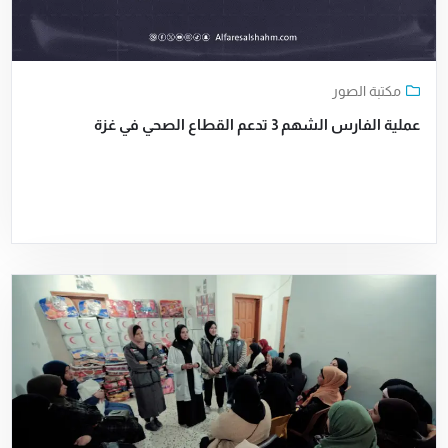
مكتبة الصور
عملية الفارس الشهم 3 تدعم القطاع الصحي في غزة