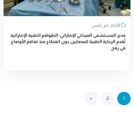
الأخبار
,
خبر رئيسي
مدير المستشفى الميداني الإماراتي: الطواقم الطبية الإماراتية
تُقدم الرعاية الطبية للمصابين دون انقطاع منذ تفاقم الأوضاع
في رفح
»
2
1