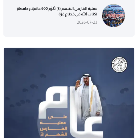
عملية الفارس الشهم (3) تُكرّم 600 حافظٍ وحافظةٍ
لكتاب الله في قطاع غزة
2026-07-23