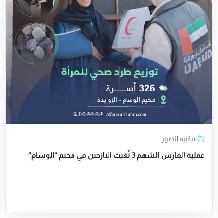
مكتبة الصور
عملية الفارس الشهم 3 تُغيث النازحين في مخيم “الوسام”