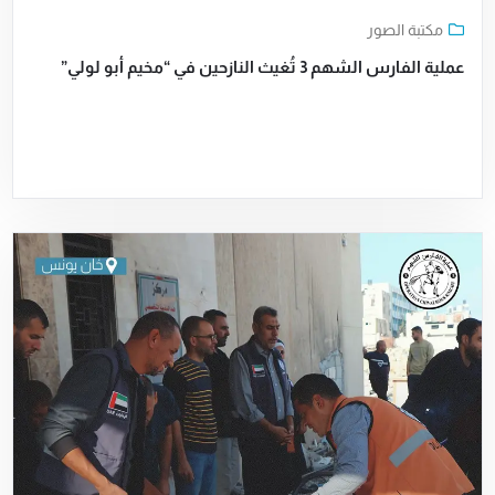
مكتبة الصور
عملية الفارس الشهم 3 تُغيث النازحين في “مخيم أبو لولي”