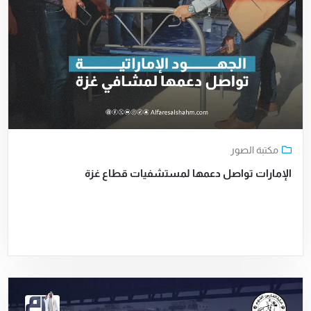
مكتبة الصور
الإمارات تواصل دعمها لمستشفيات قطاع غزة