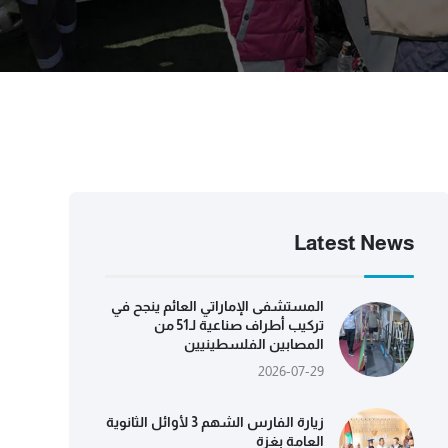
Latest News
المستشفى الإماراتي العائم ينجح في
تركيب أطراف صناعية لـ51 من
المصابين الفلسطينيين
2026-07-29
زيارة الفارس الشهم 3 لأوائل الثانوية
العامة بغزة