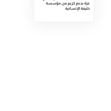
غزة بدعم كريم من مؤسسة
خليفة الإنسانية