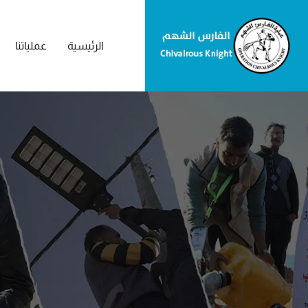
الرئيسية
عملياتنا