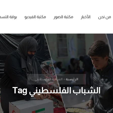
من نحن
الأخبار
مكتبة الصور
مكتبة الفيديو
بوابة التس
الرئيسية
»
الشباب الفلسطيني
الشباب الفلسطيني Tag