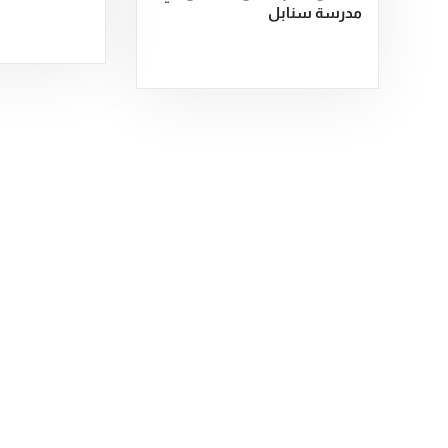
مدرسة سنابل