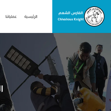
الرئيسية
عملياتنا
ا