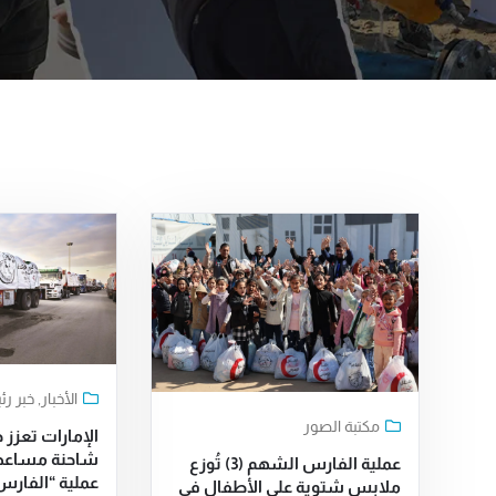
الأخبار
,
خبر ر
مكتبة الصور
شاحنة مساعد
عملية الفارس الشهم (3) تُوزع
عملية “الفارس 
ملابس شتوية على الأطفال في