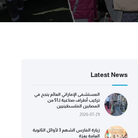
Latest News
المستشفى الإماراتي العائم ينجح في
تركيب أطراف صناعية لـ51 من
المصابين الفلسطينيين
2026-07-29
زيارة الفارس الشهم 3 لأوائل الثانوية
العامة بغزة