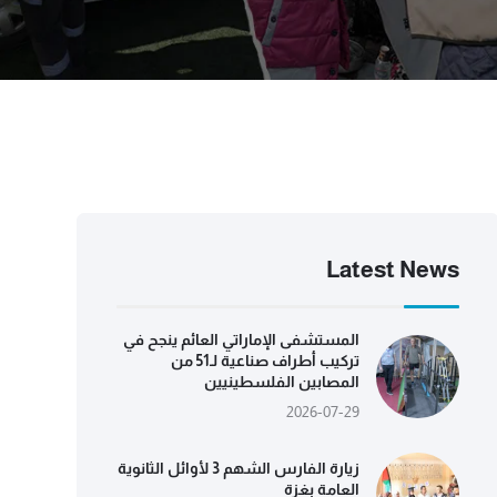
Latest News
المستشفى الإماراتي العائم ينجح في
تركيب أطراف صناعية لـ51 من
المصابين الفلسطينيين
2026-07-29
زيارة الفارس الشهم 3 لأوائل الثانوية
العامة بغزة