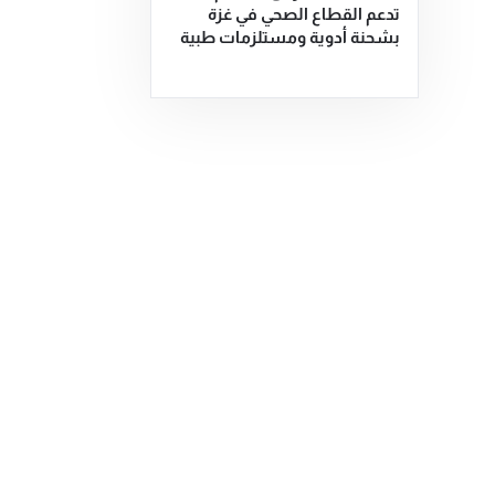
تدعم القطاع الصحي في غزة
بشحنة أدوية ومستلزمات طبية