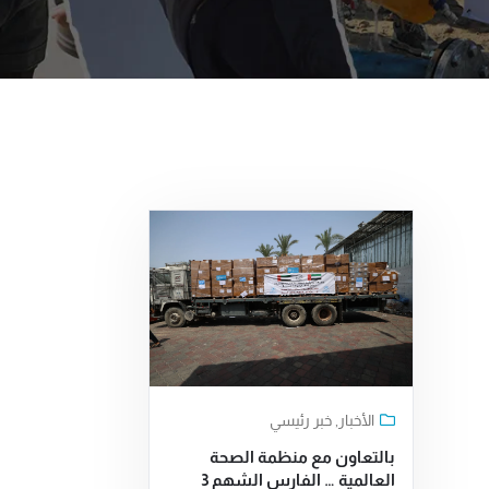
الأخبار
,
خبر رئيسي
بالتعاون مع منظمة الصحة
العالمية … الفارس الشهم 3