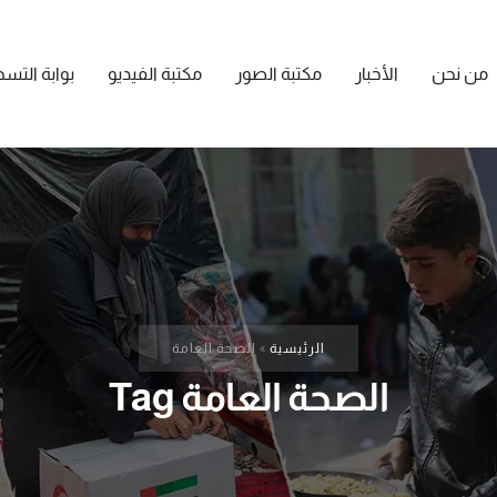
من نحن
الأخبار
مكتبة الصور
مكتبة الفيديو
بوابة التس
الرئيسية
»
الصحة العامة
الصحة العامة Tag