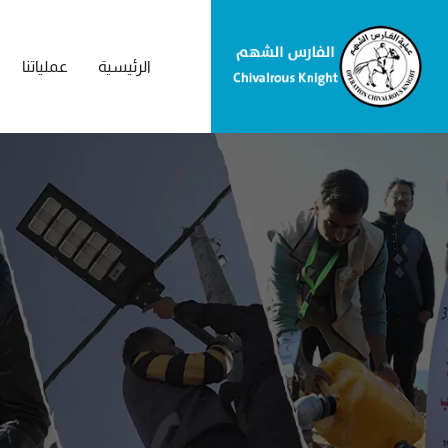
الرئيسية
عملياتنا