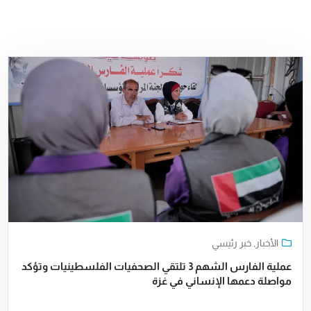
الأخبار
,
خبر رئيسي
عملية الفارس الشهم 3 تلتقي الصحفيات الفلسطينيات وتؤكد
مواصلة دعمها الإنساني في غزة