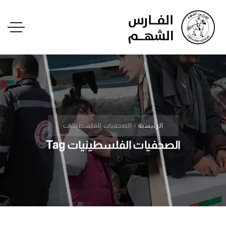
الرئيسية
»
الصحفيات الفلسطينيات
الصحفيات الفلسطينيات Tag