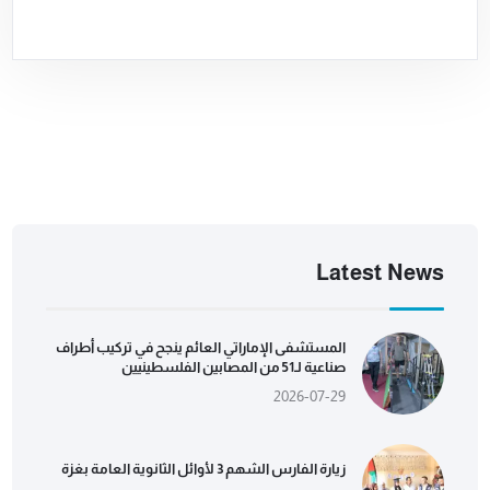
Latest News
المستشفى الإماراتي العائم ينجح في تركيب أطراف
صناعية لـ51 من المصابين الفلسطينيين
2026-07-29
زيارة الفارس الشهم 3 لأوائل الثانوية العامة بغزة