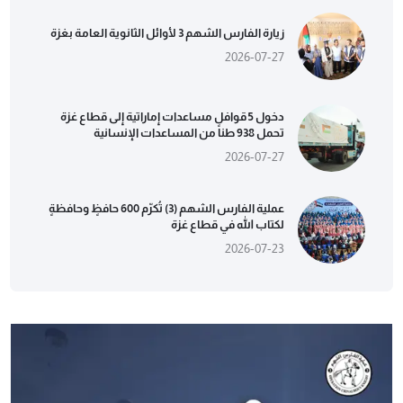
زيارة الفارس الشهم 3 لأوائل الثانوية العامة بغزة
2026-07-27
دخول 5 قوافل مساعدات إماراتية إلى قطاع غزة
تحمل 938 طناً من المساعدات الإنسانية
2026-07-27
عملية الفارس الشهم (3) تُكرّم 600 حافظٍ وحافظةٍ
لكتاب الله في قطاع غزة
2026-07-23