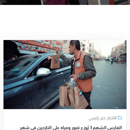
الأخبار
,
خبر رئيسي
الفارس الشهم 3 يُوزع تمور ومياه على النازحين في شهر