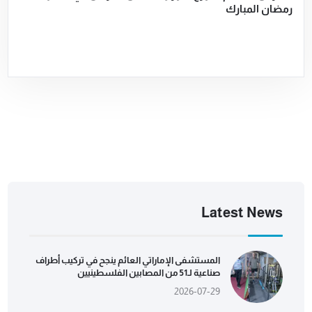
رمضان المبارك
Latest News
المستشفى الإماراتي العائم ينجح في تركيب أطراف
صناعية لـ51 من المصابين الفلسطينيين
2026-07-29