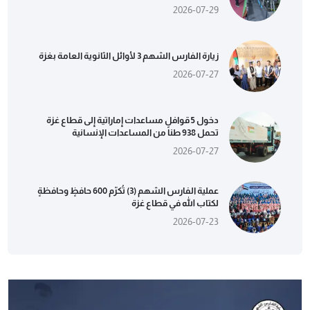
2026-07-29
زيارة الفارس الشهم 3 لأوائل الثانوية العامة بغزة
2026-07-27
دخول 5 قوافل مساعدات إماراتية إلى قطاع غزة
تحمل 938 طناً من المساعدات الإنسانية
2026-07-27
عملية الفارس الشهم (3) تُكرّم 600 حافظٍ وحافظةٍ
لكتاب الله في قطاع غزة
2026-07-23