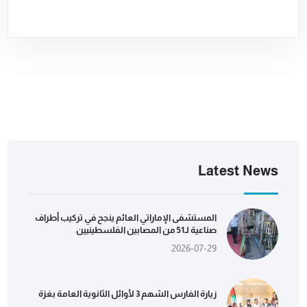
Latest News
المستشفى الإماراتي العائم ينجح في تركيب أطراف
صناعية لـ51 من المصابين الفلسطينيين
2026-07-29
زيارة الفارس الشهم 3 لأوائل الثانوية العامة بغزة