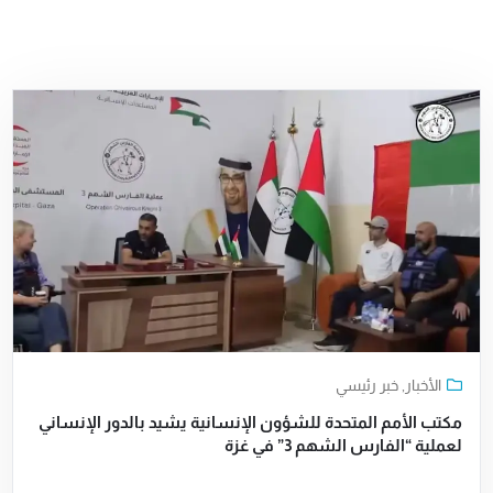
الأخبار
,
خبر رئيسي
مكتب الأمم المتحدة للشؤون الإنسانية يشيد بالدور الإنساني
لعملية “الفارس الشهم 3” في غزة