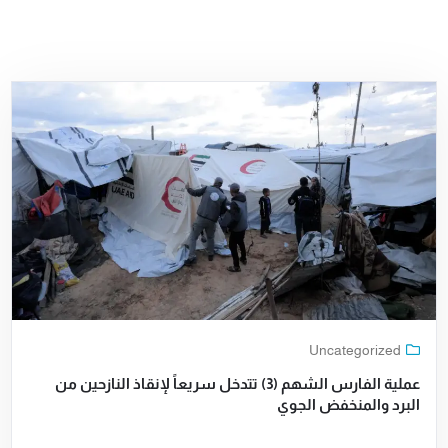
Uncategorized
عملية الفارس الشهم (3) تتدخل سريعاً لإنقاذ النازحين من
البرد والمنخفض الجوي