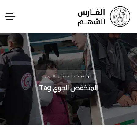
الرئيسية
»
المنخفض الجوي
المنخفض الجوي Tag