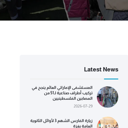
Latest News
المستشفى الإماراتي العائم ينجح في
تركيب أطراف صناعية لـ51 من
المصابين الفلسطينيين
2026-07-29
زيارة الفارس الشهم 3 لأوائل الثانوية
العامة بغزة