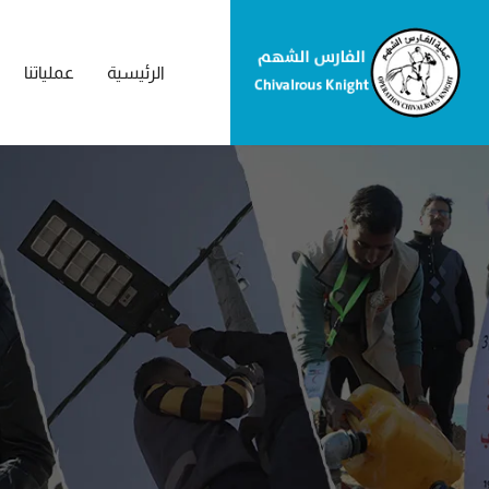
الرئيسية
عملياتنا