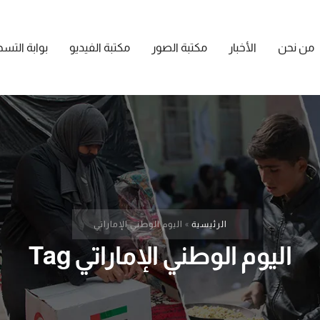
من نحن
الأخبار
مكتبة الصور
مكتبة الفيديو
بوابة التس
الرئيسية
»
اليوم الوطني الإماراتي
اليوم الوطني الإماراتي Tag