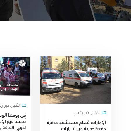
الأخبار
,
خبر ر
الأخبار
,
خبر رئيسي
تُجسد قيم الإ
الإمارات تُسلم مستشفيات غزة
لذوي الإعاقة 
دفعة جديدة من سيارات