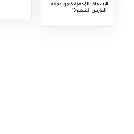
الاسعاف المُجهزة ضمن عملية
“الفارس الشهم 3”