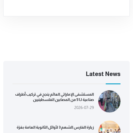
Latest News
المستشفى الإماراتي العائم ينجح في تركيب أطراف
صناعية لـ51 من المصابين الفلسطينيين
2026-07-29
زيارة الفارس الشهم 3 لأوائل الثانوية العامة بغزة