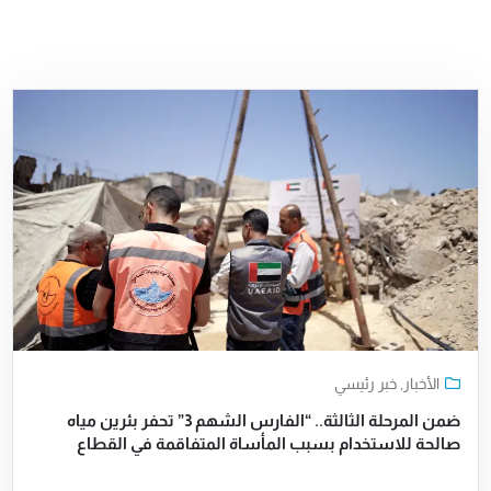
الأخبار
,
خبر رئيسي
ضمن المرحلة الثالثة.. “الفارس الشهم 3” تحفر بئرين مياه
صالحة للاستخدام بسبب المأساة المتفاقمة في القطاع