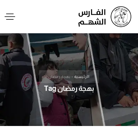
الرئيسية
»
بهجة رمضان
بهجة رمضان Tag