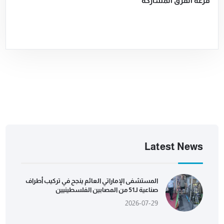
قرعة الفرق المشاركة
Latest News
المستشفى الإماراتي العائم ينجح في تركيب أطراف
صناعية لـ51 من المصابين الفلسطينيين
2026-07-29