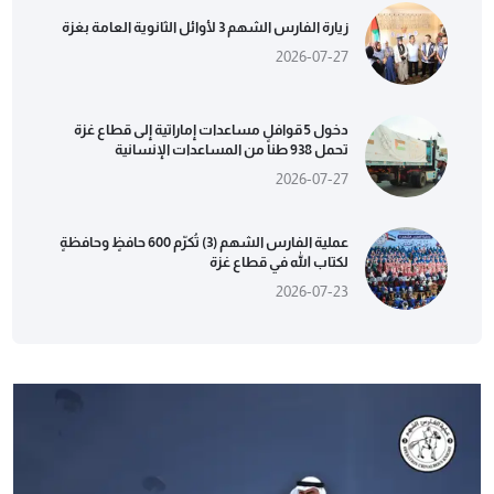
زيارة الفارس الشهم 3 لأوائل الثانوية العامة بغزة
2026-07-27
دخول 5 قوافل مساعدات إماراتية إلى قطاع غزة
تحمل 938 طناً من المساعدات الإنسانية
2026-07-27
عملية الفارس الشهم (3) تُكرّم 600 حافظٍ وحافظةٍ
لكتاب الله في قطاع غزة
2026-07-23