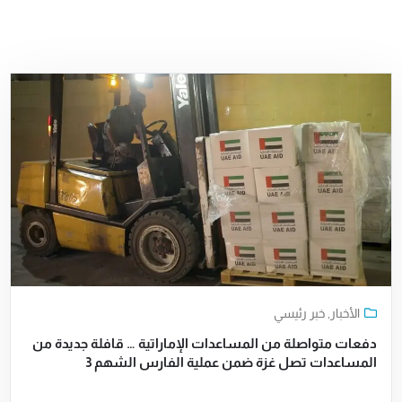
الأخبار
,
خبر رئيسي
دفعات متواصلة من المساعدات الإماراتية … قافلة جديدة من
المساعدات تصل غزة ضمن عملية الفارس الشهم 3