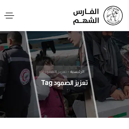
الرئيسية
»
تعزيز الصمود
تعزيز الصمود Tag