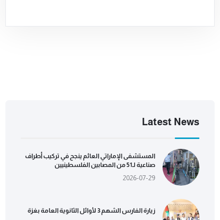
Latest News
المستشفى الإماراتي العائم ينجح في تركيب أطراف
صناعية لـ51 من المصابين الفلسطينيين
2026-07-29
زيارة الفارس الشهم 3 لأوائل الثانوية العامة بغزة